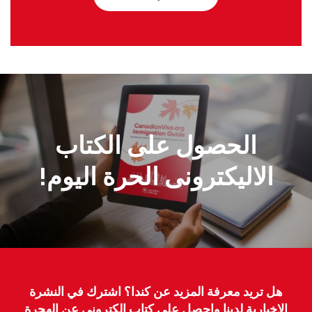
الحصول على الكتاب
الاليكترونى الحرة اليوم!
هل تريد معرفة المزيد عن كندا؟ اشترك في النشرة
الإخبارية لدينا واحصل على كتاب إلكتروني عن الهجرة