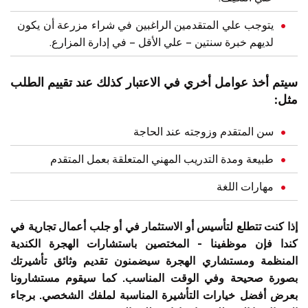
يتوجب علي المتقدمين الراغبين في شراء مزرعة أن يكون
لديهم خبرة سنتين – علي الأقل – في إدارة المزارع.
سيتم أخذ عوامل أخري في الاعتبار كذلك عند تقييم الطلب
مثل:
سن المتقدم وزوجته عند الحاجة
طبيعة ومدة التدريب المهني المتعلقة بعمل المتقدم
مهارات اللغة
إذا كنت تتطلع لتأسيس أو الاستثمار في أو جلب أعمال تجارية في
كندا فإن موظفينا - المختصين باستشارات الهجرة الكندية
المنظمة ومستشاري الهجرة سيضمنون تقديم وثائق تأشيرتك
بصورة صحيحة وفي الوقت المناسب. كما سيقوم مستشارونا
بعرض أفضل خيارات التأشيرة المناسبة لملفك الشخصي. برجاء