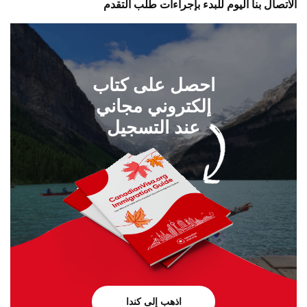
الاتصال بنا اليوم للبدء بإجراءات طلب التقدم
احصل على كتاب
إلكتروني مجاني
عند التسجيل
اذهب إلى كندا