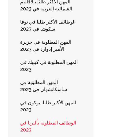
المهن الأكثر طلبًا بالأقاليم
الشمالية الغربية في 2023
الوظائف الأكثر طلبا في نوفا
سكوشا في 2023
المهن المطلوبة في جزيرة
الأمير إدوارد في 2023
المهن المطلوبة في كيبيك في
2023
المهن المطلوبة في
ساسكاتشوان في 2023
المهن الأكثر طلبا بيوكون في
2023
الوظائف المطلوبة بألبرتا في
2023