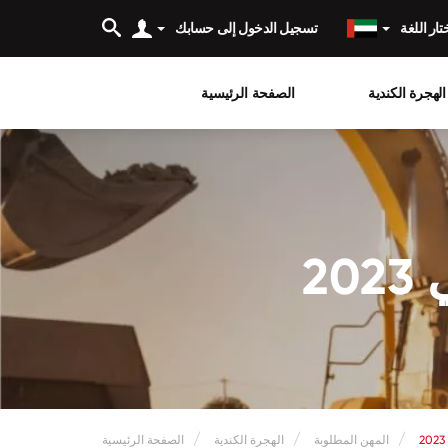
تار اللغة
تسجيل الدخول إلى حسابك
الكندية
الصفحة الرئيسية
2
المهن المطلوبة
الهجرة الكندية
الصفحة الرئيسية