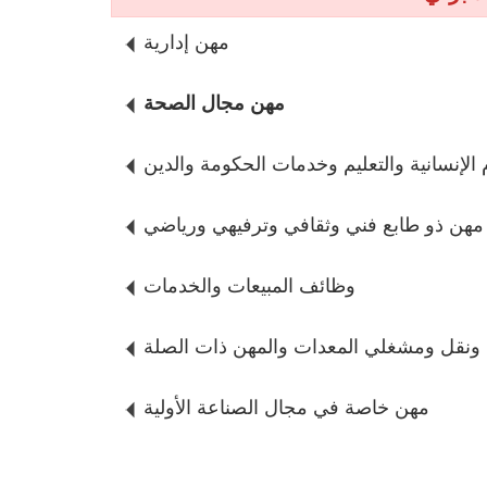
مهن إدارية
مهن مجال الصحة
لإنسانية والتعليم وخدمات الحكومة والدين
مهن ذو طابع فني وثقافي وترفيهي ورياضي
وظائف المبيعات والخدمات
 ونقل ومشغلي المعدات والمهن ذات الصلة
مهن خاصة في مجال الصناعة الأولية