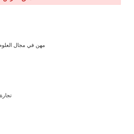
مهن في مجال العلوم ا
تجارة