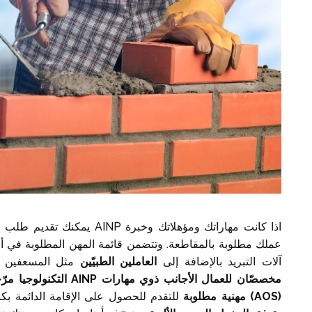
يمكنك تقديم طلب للعمل والعيش
عملك مطلوبة بالمقاطعة. وتتضمن قائمة المهن المطلوبة في أل
آلات التبريد بالإضافة إلى
العاملين الطبيّين
مثل المسعفين و
التكنولوجيا مرّ
مهنية مطلوبة
للتقدم للحصول على الإقامة الدائمة بكن