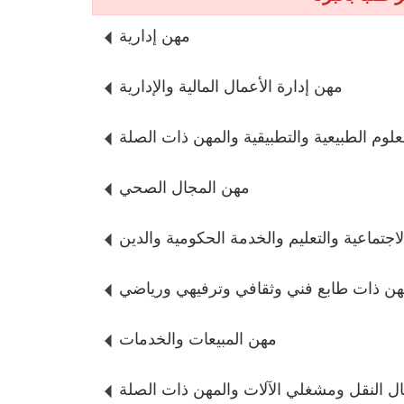
مهن إدارية
مهن إدارة الأعمال المالية والإدارية
علوم الطبيعية والتطبيقية والمهن ذات الصلة
مهن المجال الصحي
اجتماعية والتعليم والخدمة الحكومية والدين
ن ذات طابع فني وثقافي وترفيهي ورياضي
مهن المبيعات والخدمات
 النقل ومشغلي الآلات والمهن ذات الصلة