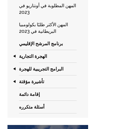
المهن المطلوبة في أونتاريو في
2023
المهن الأكثر طلبًا بكولومبيا
البريطانية في 2023
برنامج المرشح الإقليمي
الهجرة التجارية
البرامج التجريبية للهجرة
تأشيرة مؤقتة
إقامة دائمة
أسئلة متكرره