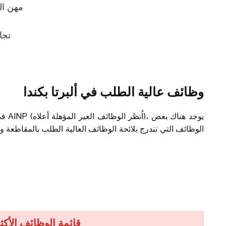
مهن ال
تجا
وظائف عالية الطلب في ألبرتا بكندا
في ح
الوظائف التي تندرج بلائحة الوظائف العالية الطلب بالمقاطعة و
قائمة الوظائف الأكثر 