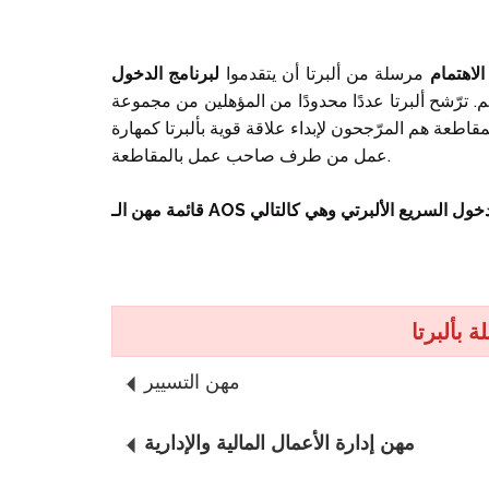
الاهتمام
مرسلة من ألبرتا أن يتقدموا
لبرنامج الدخول
 ترّشح ألبرتا عددًا محدودًا من المؤهلين من مجموعة
مقاطعة هم المرّجحون لإبداء علاقة قوية بألبرتا كمهارة
عمل من طرف صاحب عمل بالمقاطعة.
 بألبرتا
مهن التسيير
مهن إدارة الأعمال المالية والإدارية