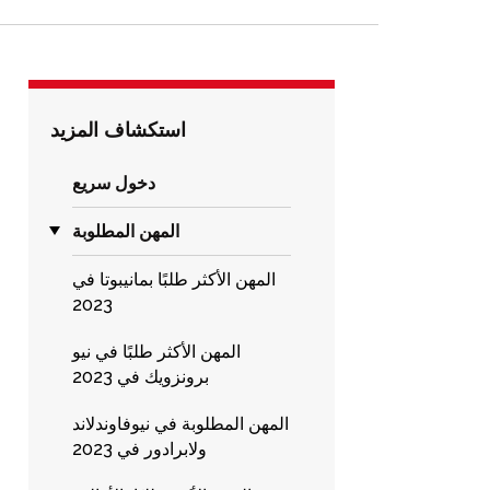
استكشاف المزيد
دخول سريع
المهن المطلوبة
المهن الأكثر طلبًا بمانيبوتا في
2023
المهن الأكثر طلبًا في نيو
برونزويك في 2023
المهن المطلوبة في نيوفاوندلاند
ولابرادور في 2023