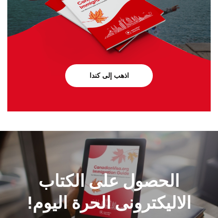
اذهب إلى كندا
الحصول على الكتاب
الاليكترونى الحرة اليوم!