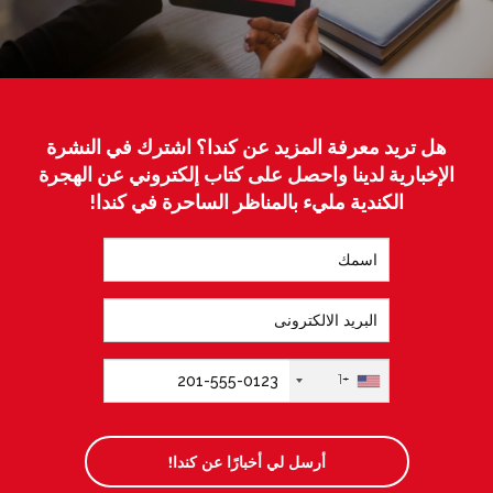
هل تريد معرفة المزيد عن كندا؟ اشترك في النشرة
الإخبارية لدينا واحصل على كتاب إلكتروني عن الهجرة
الكندية مليء بالمناظر الساحرة في كندا!
+1
أرسل لي أخبارًا عن كندا!