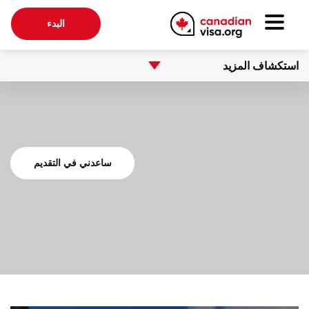
البدء
استكشاف المزيد
ساعدني في التقديم