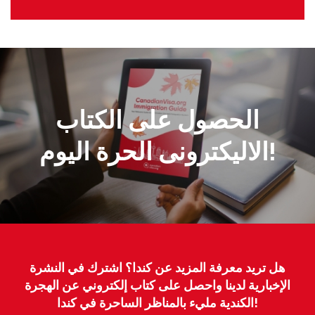
الحصول على الكتاب
الاليكترونى الحرة اليوم!
هل تريد معرفة المزيد عن كندا؟ اشترك في النشرة
الإخبارية لدينا واحصل على كتاب إلكتروني عن الهجرة
الكندية مليء بالمناظر الساحرة في كندا!