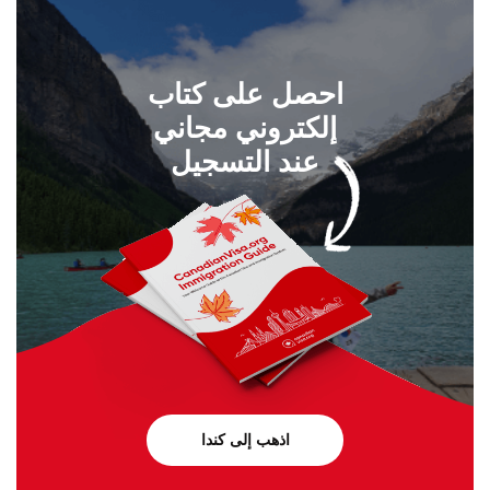
احصل على كتاب
إلكتروني مجاني
عند التسجيل
اذهب إلى كندا