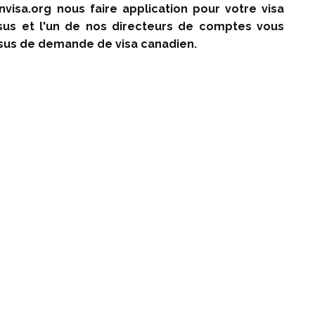
visa.org nous faire application pour votre visa
ssus et l'un de nos directeurs de comptes vous
us de demande de visa canadien.