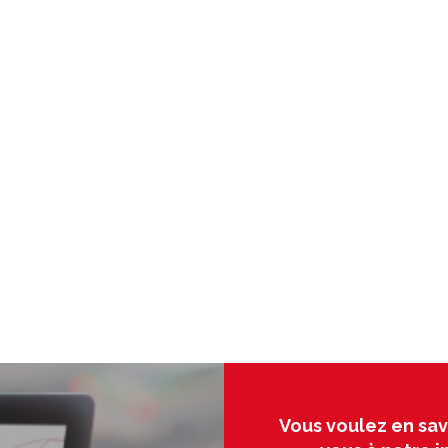
Vous voulez en sav