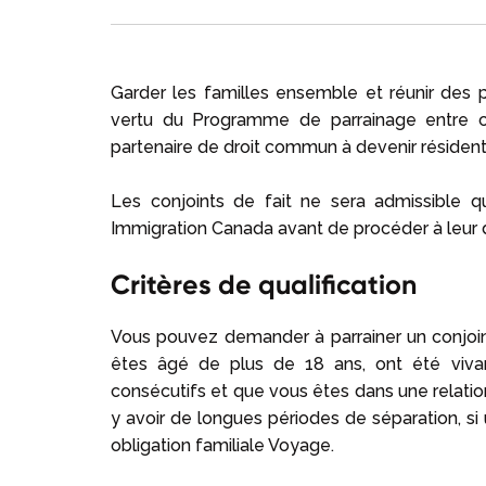
Garder les familles ensemble et réunir des p
vertu du Programme de parrainage entre co
partenaire de droit commun à devenir réside
Les conjoints de fait ne sera admissible 
Immigration Canada avant de procéder à leur
Critères de qualification
Vous pouvez demander à parrainer un conjoi
êtes âgé de plus de 18 ans, ont été viva
consécutifs et que vous êtes dans une relation 
y avoir de longues périodes de séparation, s
obligation familiale Voyage.