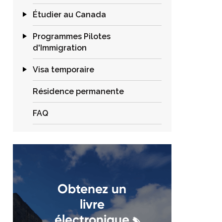
Étudier au Canada
Programmes Pilotes
d'Immigration
Visa temporaire
Résidence permanente
FAQ
Obtenez un
livre
électronique