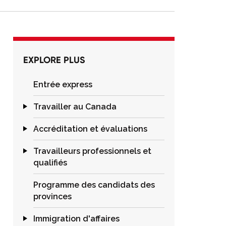
EXPLORE PLUS
Entrée express
Travailler au Canada
Accréditation et évaluations
Travailleurs professionnels et
qualifiés
Programme des candidats des
provinces
Immigration d'affaires