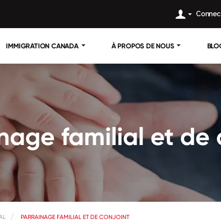
Connec
IMMIGRATION CANADA
À PROPOS DE NOUS
BLO
nage familial et de 
AL
PARRAINAGE FAMILIAL ET DE CONJOINT