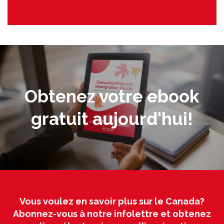
Obtenez votre ebook
gratuit aujourd'hui!
Vous voulez en savoir plus sur le Canada?
Abonnez-vous à notre infolettre et obtenez