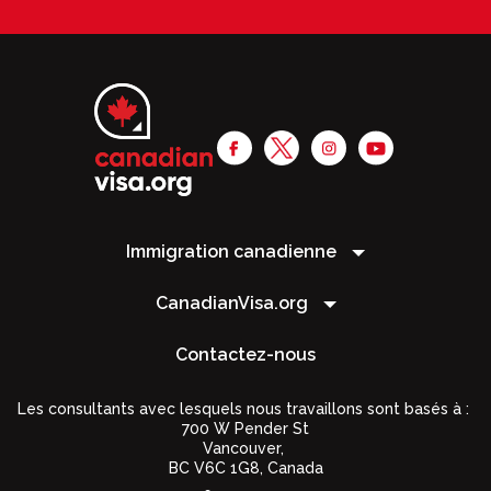
Immigration canadienne
CanadianVisa.org
Contactez-nous
Les consultants avec lesquels nous travaillons sont basés à :
700 W Pender St
Vancouver,
BC V6C 1G8
,
Canada