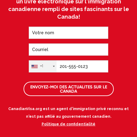
un livre électronique sur l'immigration
canadienne rempli de sites fascinants sur le
Canada!
+1
ENVOYEZ-MOI DES ACTUALITES SUR LE
CANADA
CanadianVisa.org est un agent d'immigration privé reconnu et
n'est pas affilié au gouvernement canadien.
Politique de confidentialité