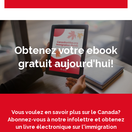
Obtenez votre ebook
gratuit aujourd'hui!
Vous voulez en savoir plus sur le Canada?
Abonnez-vous à notre infolettre et obtenez
un livre électronique sur l'immigration