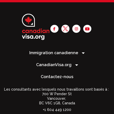
Immigration canadienne
CanadianVisa.org
Contactez-nous
Les consultants avec lesquels nous travaillons sont basés à :
700 W Pender St
Vancouver,
BC V6C 1G8
,
Canada
+1 604 449 1200