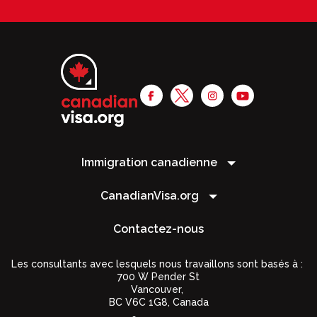
Immigration canadienne
CanadianVisa.org
Contactez-nous
Les consultants avec lesquels nous travaillons sont basés à :
700 W Pender St
Vancouver,
BC V6C 1G8
,
Canada