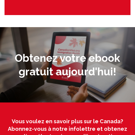
Obtenez votre ebook
gratuit aujourd'hui!
Vous voulez en savoir plus sur le Canada?
Abonnez-vous à notre infolettre et obtenez