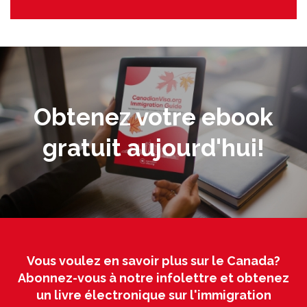
Obtenez votre ebook
gratuit aujourd'hui!
Vous voulez en savoir plus sur le Canada?
Abonnez-vous à notre infolettre et obtenez
un livre électronique sur l'immigration