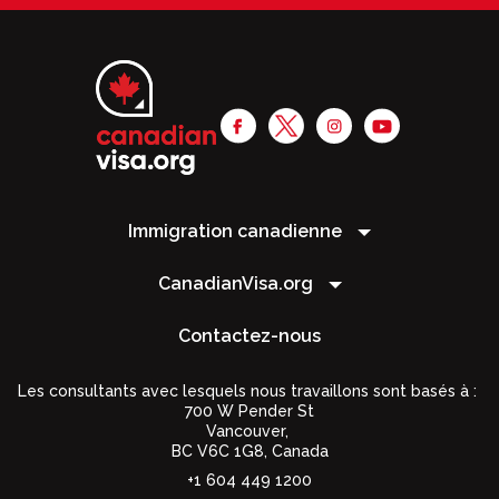
Immigration canadienne
CanadianVisa.org
Contactez-nous
Les consultants avec lesquels nous travaillons sont basés à :
700 W Pender St
Vancouver,
BC V6C 1G8
,
Canada
+1 604 449 1200