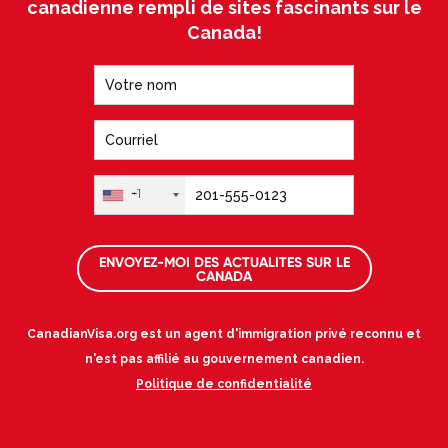
canadienne rempli de sites fascinants sur le
Canada!
+1
ENVOYEZ-MOI DES ACTUALITES SUR LE
CANADA
CanadianVisa.org est un agent d'immigration privé reconnu et
n'est pas affilié au gouvernement canadien.
Politique de confidentialité