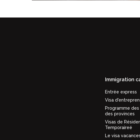
Immigration 
Entrée express
Visa d'entrepren
Programme des 
des provinces
Visas de Réside
Temporaireé
Le visa vacances