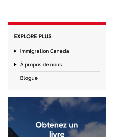
EXPLORE PLUS
Immigration Canada
À propos de nous
Blogue
Obtenez un
livre