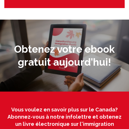
Obtenez votre ebook
gratuit aujourd'hui!
Vous voulez en savoir plus sur le Canada?
Abonnez-vous à notre infolettre et obtenez
un livre électronique sur l'immigration