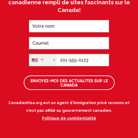
canadienne rempli de sites fascinants sur le
Canada!
+1
ENVOYEZ-MOI DES ACTUALITES SUR LE
CANADA
CanadianVisa.org est un agent d'immigration privé reconnu et
n'est pas affilié au gouvernement canadien.
Politique de confidentialité