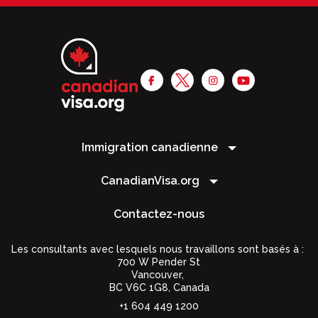
Immigration canadienne
CanadianVisa.org
Contactez-nous
Les consultants avec lesquels nous travaillons sont basés à :
700 W Pender St
Vancouver,
BC V6C 1G8
,
Canada
+1 604 449 1200