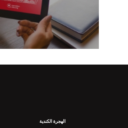
الهجرة الكندية