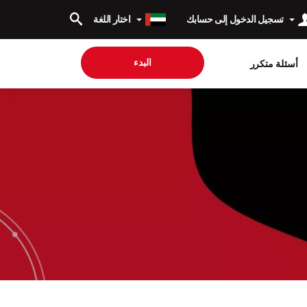
تسجيل الدخول إلى حسابك
اختار اللغة
البدء
أسئلة متكرر