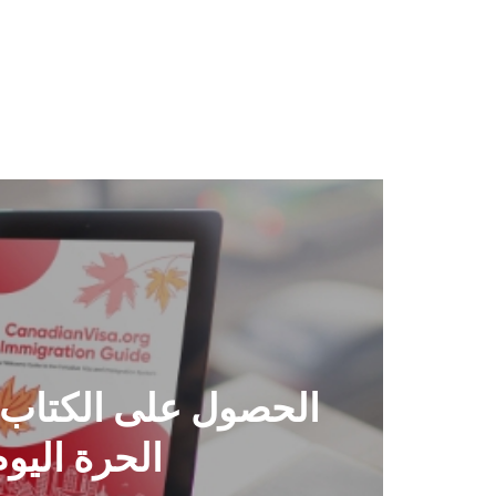
الحصول على الكتاب ا
الحرة اليوم