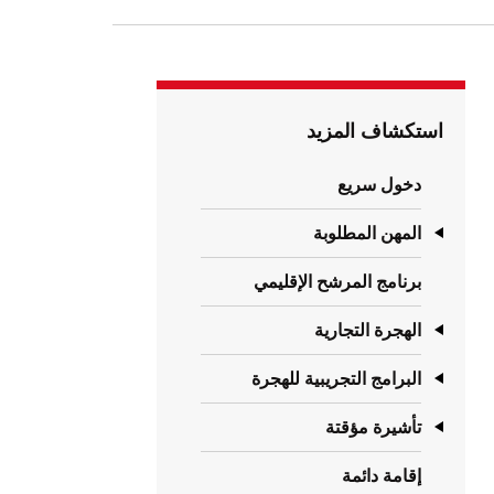
استكشاف المزيد
دخول سريع
المهن المطلوبة
برنامج المرشح الإقليمي
الهجرة التجارية
البرامج التجريبية للهجرة
تأشيرة مؤقتة
إقامة دائمة