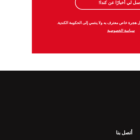
سل لي أخبارًا عن كندا!
سياسة الخصوصية
أتصل بنا