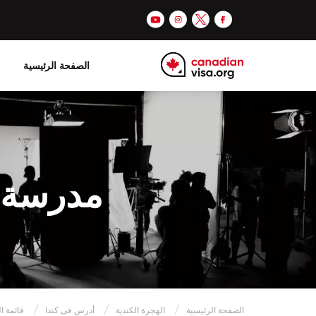
الصفحة الرئيسية
مدرسة ف
الصفحة الرئيسية
الهجرة الكندية
أدرس فى كندا
قائمة ا