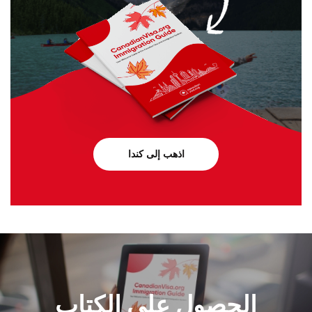
اذهب إلى كندا
الحصول على الكتاب