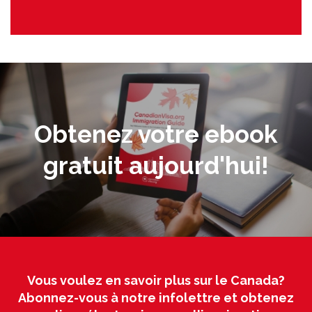
Obtenez votre ebook
gratuit aujourd'hui!
Vous voulez en savoir plus sur le Canada?
Abonnez-vous à notre infolettre et obtenez