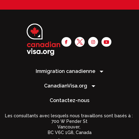
Immigration canadienne
CanadianVisa.org
Contactez-nous
Les consultants avec lesquels nous travaillons sont basés à :
700 W Pender St
Vancouver,
BC V6C 1G8
,
Canada