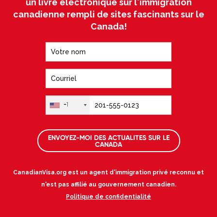
un livre électronique sur l'immigration
canadienne rempli de sites fascinants sur le
Canada!
+1
ENVOYEZ-MOI DES ACTUALITES SUR LE
CANADA
CanadianVisa.org est un agent d'immigration privé reconnu et
n'est pas affilié au gouvernement canadien.
Politique de confidentialité