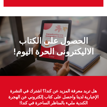
الحصول على الكتاب
الاليكترونى الحرة اليوم!
هل تريد معرفة المزيد عن كندا؟ اشترك في النشرة
الإخبارية لدينا واحصل على كتاب إلكتروني عن الهجرة
الكندية مليء بالمناظر الساحرة في كندا!