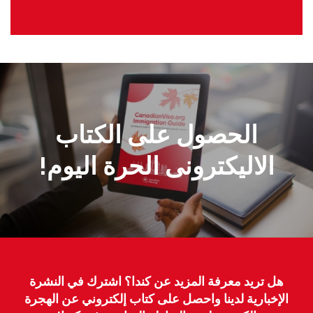
الحصول على الكتاب
الاليكترونى الحرة اليوم!
هل تريد معرفة المزيد عن كندا؟ اشترك في النشرة
الإخبارية لدينا واحصل على كتاب إلكتروني عن الهجرة