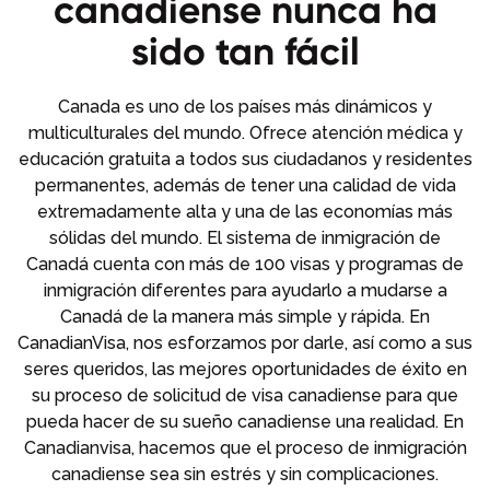
canadiense nunca ha
sido tan fácil
Canada es uno de los países más dinámicos y
multiculturales del mundo. Ofrece atención médica y
educación gratuita a todos sus ciudadanos y residentes
permanentes, además de tener una calidad de vida
extremadamente alta y una de las economías más
sólidas del mundo. El sistema de inmigración de
Canadá cuenta con más de 100 visas y programas de
inmigración diferentes para ayudarlo a mudarse a
Canadá de la manera más simple y rápida. En
CanadianVisa, nos esforzamos por darle, así como a sus
seres queridos, las mejores oportunidades de éxito en
su proceso de solicitud de visa canadiense para que
pueda hacer de su sueño canadiense una realidad. En
Canadianvisa, hacemos que el proceso de inmigración
canadiense sea sin estrés y sin complicaciones.