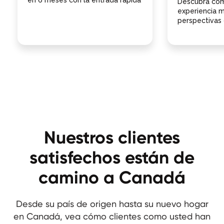
en 6 meses con la entrada rápida
Descubra cóm
experiencia m
perspectivas
Nuestros clientes
satisfechos están de
camino a Canadá
Desde su país de origen hasta su nuevo hogar
en Canadá, vea cómo clientes como usted han