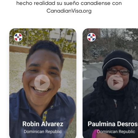
hecho realidad su sueño canadiense con
CanadianVisa.org