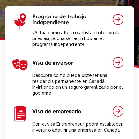
Programa de trabajo
independiente
¿Actúa como atleta o artista profesional?
Si es así, podría ser admitido en el
programa independiente.
Visa de inversor
Descubra cómo puede obtener una
residencia permanente en Canadá
invirtiendo en un seguro garantizado por el
gobierno
Visa de empresario
Con el visa Entrepreneur, podrá establecer,
invertir o adquirir una empresa en Canadá