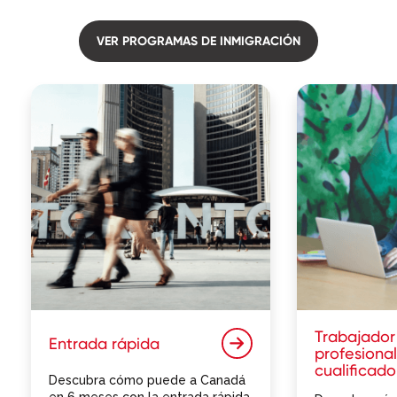
VER PROGRAMAS DE INMIGRACIÓN
Trabajador
Entrada rápida
profesional
cualificado
Descubra cómo puede a Canadá