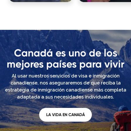
Canadá es uno de los
mejores países para vivir
Al usar nuestros servicios de visa e inmigración
canadiense, nos aseguraremos de que reciba la
estrategia de inmigración canadiense más completa
adaptada a sus necesidades individuales.
LA VIDA EN CANADÁ