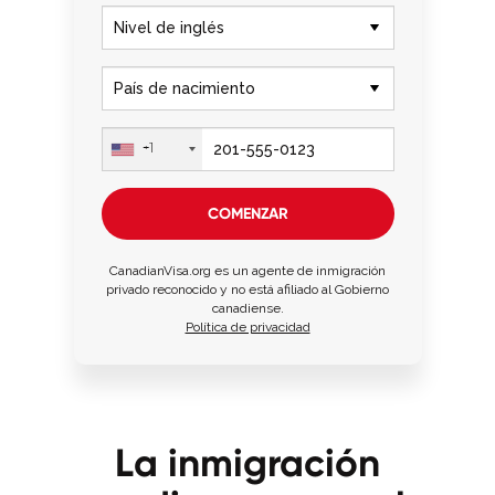
+1
COMENZAR
CanadianVisa.org es un agente de inmigración
privado reconocido y no está afiliado al Gobierno
canadiense.
Política de privacidad
La inmigración