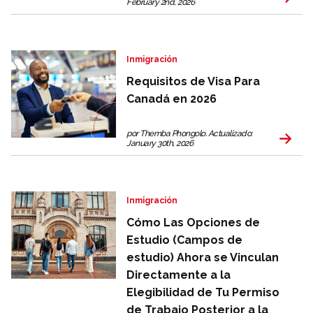
February 2nd, 2026
Inmigración
Requisitos de Visa Para
Canadá en 2026
por Themba Phongolo. Actualizado:
January 30th, 2026
Inmigración
Cómo Las Opciones de
Estudio (Campos de
estudio) Ahora se Vinculan
Directamente a la
Elegibilidad de Tu Permiso
de Trabajo Posterior a la