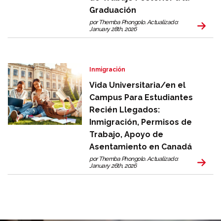
Graduación
por Themba Phongolo. Actualizado:
January 28th, 2026
Inmigración
Vida Universitaria/en el
Campus Para Estudiantes
Recién Llegados:
Inmigración, Permisos de
Trabajo, Apoyo de
Asentamiento en Canadá
por Themba Phongolo. Actualizado:
January 26th, 2026