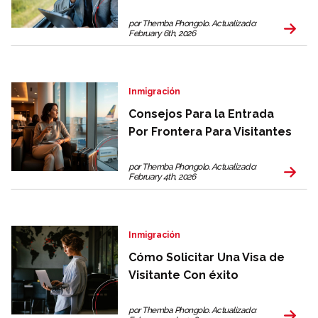
por Themba Phongolo. Actualizado:
February 6th, 2026
Inmigración
Consejos Para la Entrada
Por Frontera Para Visitantes
por Themba Phongolo. Actualizado:
February 4th, 2026
Inmigración
Cómo Solicitar Una Visa de
Visitante Con éxito
por Themba Phongolo. Actualizado: