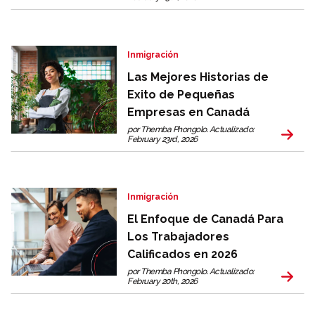
Inmigración
Las Mejores Historias de
Exito de Pequeñas
Empresas en Canadá
por Themba Phongolo. Actualizado:
February 23rd, 2026
Inmigración
El Enfoque de Canadá Para
Los Trabajadores
Calificados en 2026
por Themba Phongolo. Actualizado:
February 20th, 2026