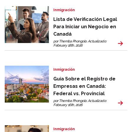
Inmigración
Lista de Verificación Legal
Para Iniciar un Negocio en
Canadá
por Themba Phongolo. Actualizado:
February 18th, 2026
Inmigración
Guía Sobre el Registro de
Empresas en Canadá:
Federal vs. Provincial
por Themba Phongolo. Actualizado:
February 16th, 2026
Inmigración