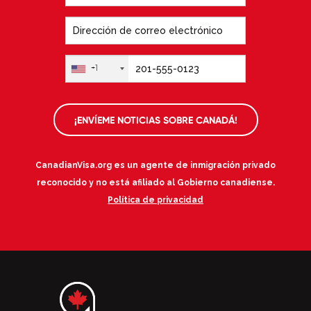
+1
¡ENVÍEME NOTICIAS SOBRE CANADÁ!
CanadianVisa.org es un agente de inmigración privado
reconocido y no está afiliado al Gobierno canadiense.
Política de privacidad