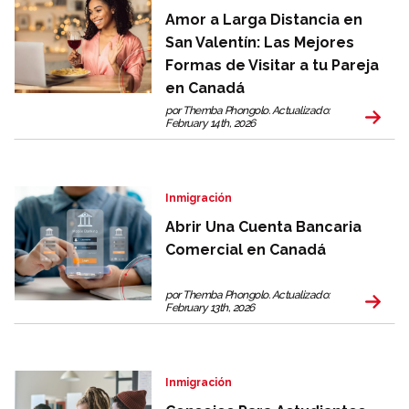
Amor a Larga Distancia en
San Valentín: Las Mejores
Formas de Visitar a tu Pareja
en Canadá
por Themba Phongolo. Actualizado:
February 14th, 2026
Inmigración
Abrir Una Cuenta Bancaria
Comercial en Canadá
por Themba Phongolo. Actualizado:
February 13th, 2026
Inmigración