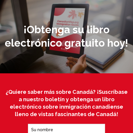
¡Obtenga su libro
electrónico gratuito hoy!
¿Quiere saber más sobre Canadá? ¡Suscríbase
a nuestro boletín y obtenga un libro
electrónico sobre inmigración canadiense
lleno de vistas fascinantes de Canadá!