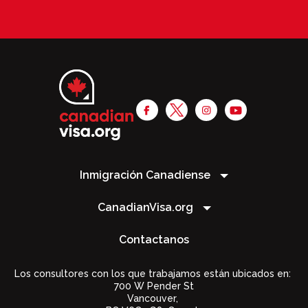
Inmigración Canadiense
CanadianVisa.org
Contactanos
Los consultores con los que trabajamos están ubicados en:
700 W Pender St
Vancouver,