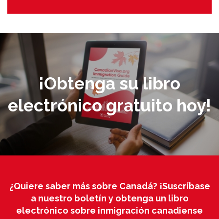
¡Obtenga su libro
electrónico gratuito hoy!
¿Quiere saber más sobre Canadá? ¡Suscríbase
a nuestro boletín y obtenga un libro
electrónico sobre inmigración canadiense