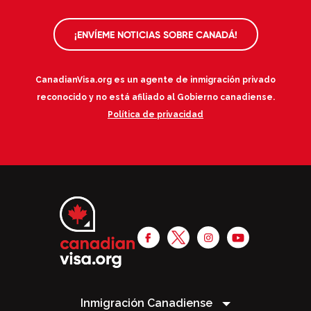
¡ENVÍEME NOTICIAS SOBRE CANADÁ!
CanadianVisa.org es un agente de inmigración privado
reconocido y no está afiliado al Gobierno canadiense.
Política de privacidad
Inmigración Canadiense