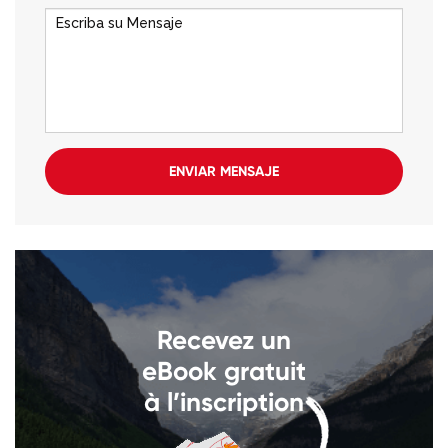
ENVIAR MENSAJE
Recevez un
eBook gratuit
à l’inscription