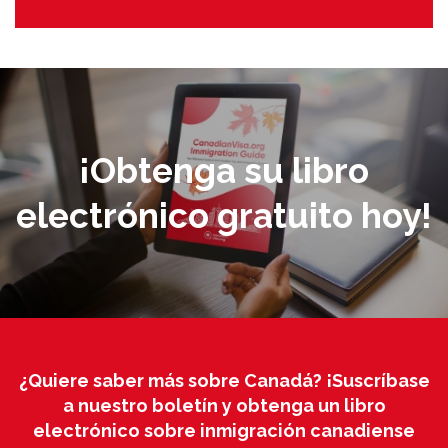
¡Obtenga su libro
electrónico gratuito hoy!
¿Quiere saber más sobre Canadá? ¡Suscríbase
a nuestro boletín y obtenga un libro
electrónico sobre inmigración canadiense