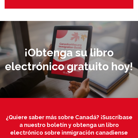
¡Obtenga su libro
electrónico gratuito hoy!
¿Quiere saber más sobre Canadá? ¡Suscríbase
a nuestro boletín y obtenga un libro
electrónico sobre inmigración canadiense