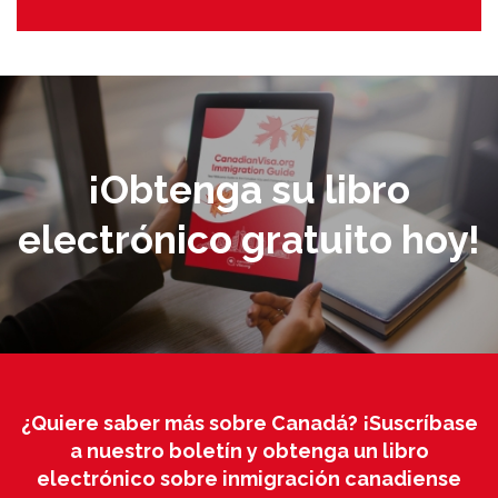
¡Obtenga su libro
electrónico gratuito hoy!
¿Quiere saber más sobre Canadá? ¡Suscríbase
a nuestro boletín y obtenga un libro
electrónico sobre inmigración canadiense