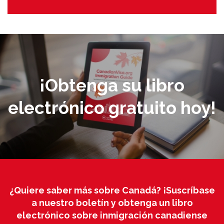
¡Obtenga su libro
electrónico gratuito hoy!
¿Quiere saber más sobre Canadá? ¡Suscríbase
a nuestro boletín y obtenga un libro
electrónico sobre inmigración canadiense