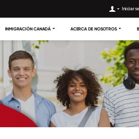
Iniciar 
INMIGRACIÓN CANADÁ
ACERCA DE NOSOTROS