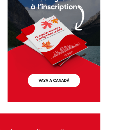
à l’inscription
VAYA A CANADÁ