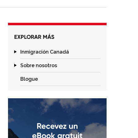
EXPLORAR MÁS
Inmigración Canadá
Sobre nosotros
Blogue
Recevez un
eBook gratuit