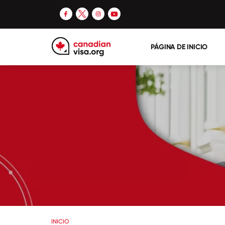
PÁGINA DE INICIO
INICIO