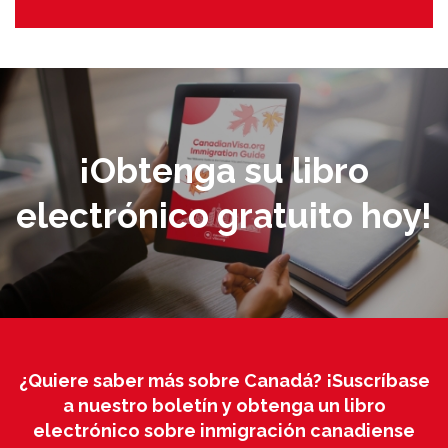
¡Obtenga su libro
electrónico gratuito hoy!
¿Quiere saber más sobre Canadá? ¡Suscríbase
a nuestro boletín y obtenga un libro
electrónico sobre inmigración canadiense