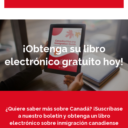
¡Obtenga su libro
electrónico gratuito hoy!
¿Quiere saber más sobre Canadá? ¡Suscríbase
a nuestro boletín y obtenga un libro
electrónico sobre inmigración canadiense