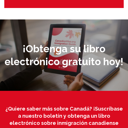
¡Obtenga su libro
electrónico gratuito hoy!
¿Quiere saber más sobre Canadá? ¡Suscríbase
a nuestro boletín y obtenga un libro
electrónico sobre inmigración canadiense