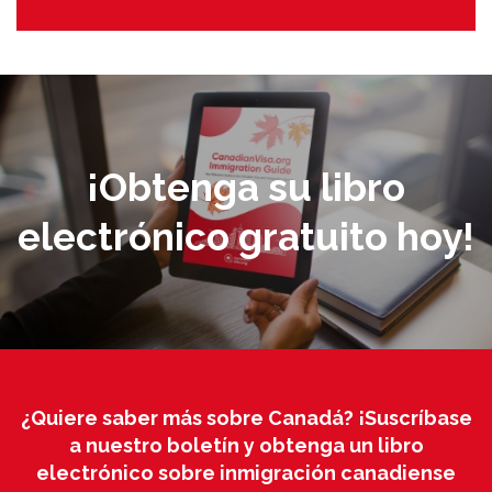
¡Obtenga su libro
electrónico gratuito hoy!
¿Quiere saber más sobre Canadá? ¡Suscríbase
a nuestro boletín y obtenga un libro
electrónico sobre inmigración canadiense