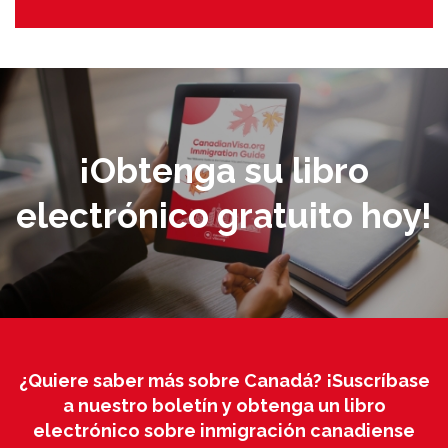
¡Obtenga su libro
electrónico gratuito hoy!
¿Quiere saber más sobre Canadá? ¡Suscríbase
a nuestro boletín y obtenga un libro
electrónico sobre inmigración canadiense