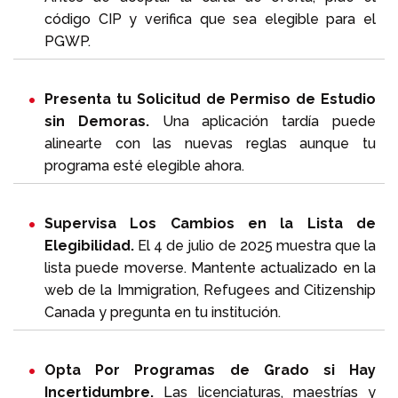
código CIP y verifica que sea elegible para el
PGWP.
Presenta tu Solicitud de Permiso de Estudio
sin Demoras.
Una aplicación tardía puede
alinearte con las nuevas reglas aunque tu
programa esté elegible ahora.
Supervisa Los Cambios en la Lista de
Elegibilidad.
El 4 de julio de 2025 muestra que la
lista puede moverse. Mantente actualizado en la
web de la Immigration, Refugees and Citizenship
Canada y pregunta en tu institución.
Opta Por Programas de Grado si Hay
Incertidumbre.
Las licenciaturas, maestrías y