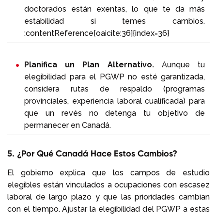
doctorados están exentas, lo que te da más
estabilidad si temes cambios.
:contentReference[oaicite:36]{index=36}
Planifica un Plan Alternativo.
Aunque tu
elegibilidad para el PGWP no esté garantizada,
considera rutas de respaldo (programas
provinciales, experiencia laboral cualificada) para
que un revés no detenga tu objetivo de
permanecer en Canadá.
5. ¿Por Qué Canadá Hace Estos Cambios?
El gobierno explica que los campos de estudio
elegibles están vinculados a ocupaciones con escasez
laboral de largo plazo y que las prioridades cambian
con el tiempo. Ajustar la elegibilidad del PGWP a estas