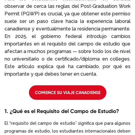
observar de cerca las reglas del Post‑Graduation Work
Permit (PGWP) es crucial, ya que obtener este permiso
suele ser un paso clave hacia la experiencia laboral
canadiense y eventualmente la residencia permanente.
En 2025, el gobierno federal introdujo cambios
importantes en el requisito del campo de estudio que
afectan a muchos programas — sobre todo los de nivel
no universitario o de certificado/diploma en colleges.
Este artículo explica qué ha cambiado, por qué es
importante y qué debes tener en cuenta.
COMIENCE SU VIAJE CANADIENSE
1. ¿Qué es el Requisito del Campo de Estudio?
El “requisito del campo de estudio” significa que para algunos
programas de estudio, los estudiantes internacionales deben