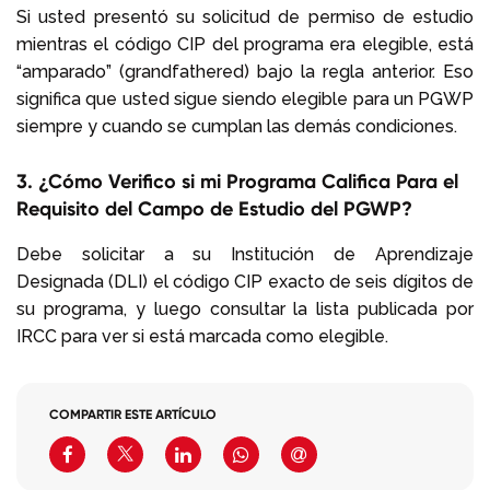
Si usted presentó su solicitud de permiso de estudio
mientras el código CIP del programa era elegible, está
“amparado” (grandfathered) bajo la regla anterior. Eso
significa que usted sigue siendo elegible para un PGWP
siempre y cuando se cumplan las demás condiciones.
3. ¿Cómo Verifico si mi Programa Califica Para el
Requisito del Campo de Estudio del PGWP?
Debe solicitar a su Institución de Aprendizaje
Designada (DLI) el código CIP exacto de seis dígitos de
su programa, y luego consultar la lista publicada por
IRCC para ver si está marcada como elegible.
COMPARTIR ESTE ARTÍCULO