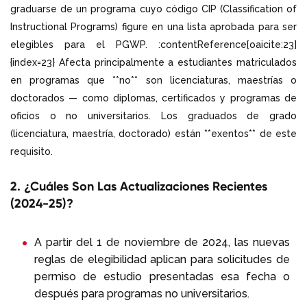
graduarse de un programa cuyo código CIP (Classification of
Instructional Programs) figure en una lista aprobada para ser
elegibles para el PGWP. :contentReference[oaicite:23]
{index=23} Afecta principalmente a estudiantes matriculados
en programas que **no** son licenciaturas, maestrías o
doctorados — como diplomas, certificados y programas de
oficios o no universitarios. Los graduados de grado
(licenciatura, maestría, doctorado) están **exentos** de este
requisito.
2. ¿Cuáles Son Las Actualizaciones Recientes
(2024-25)?
A partir del 1 de noviembre de 2024, las nuevas
reglas de elegibilidad aplican para solicitudes de
permiso de estudio presentadas esa fecha o
después para programas no universitarios.