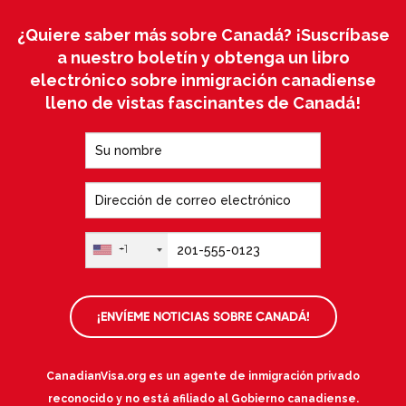
¿Quiere saber más sobre Canadá? ¡Suscríbase
a nuestro boletín y obtenga un libro
electrónico sobre inmigración canadiense
lleno de vistas fascinantes de Canadá!
+1
¡ENVÍEME NOTICIAS SOBRE CANADÁ!
CanadianVisa.org es un agente de inmigración privado
reconocido y no está afiliado al Gobierno canadiense.