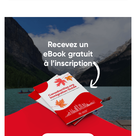
Recevez un
eBook gratuit
à l’inscription