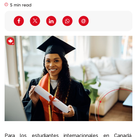
5 min read
Llámenos al
+1 604 449 1200
Para los estudiantes internacionales en Canadá,