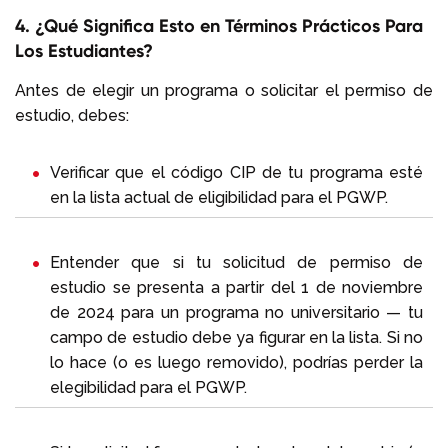
4. ¿Qué Significa Esto en Términos Prácticos Para
Los Estudiantes?
Antes de elegir un programa o solicitar el permiso de
estudio, debes:
Verificar que el código CIP de tu programa esté
en la lista actual de eligibilidad para el PGWP.
Entender que si tu solicitud de permiso de
estudio se presenta a partir del 1 de noviembre
de 2024 para un programa no universitario — tu
campo de estudio debe ya figurar en la lista. Si no
lo hace (o es luego removido), podrías perder la
elegibilidad para el PGWP.