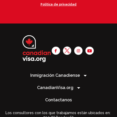
Política de privacidad
Inmigración Canadiense
CanadianVisa.org
Contactanos
Los consultores con los que trabajamos están ubicados en: