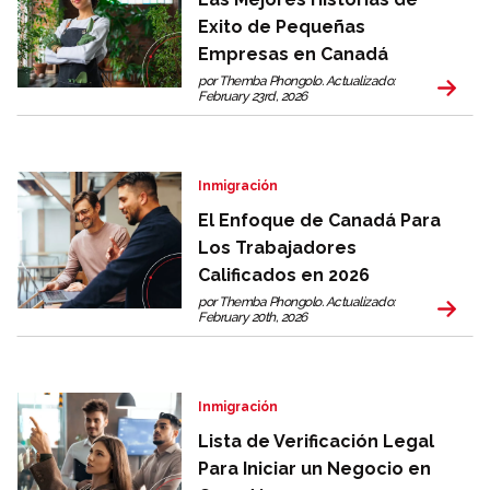
Exito de Pequeñas
Empresas en Canadá
por Themba Phongolo. Actualizado:
February 23rd, 2026
Inmigración
El Enfoque de Canadá Para
Los Trabajadores
Calificados en 2026
por Themba Phongolo. Actualizado:
February 20th, 2026
Inmigración
Lista de Verificación Legal
Para Iniciar un Negocio en