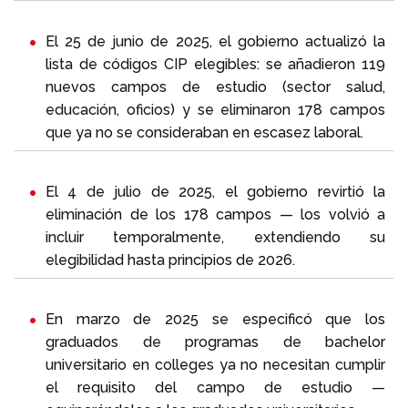
El 25 de junio de 2025, el gobierno actualizó la
lista de códigos CIP elegibles: se añadieron 119
nuevos campos de estudio (sector salud,
educación, oficios) y se eliminaron 178 campos
que ya no se consideraban en escasez laboral.
El 4 de julio de 2025, el gobierno revirtió la
eliminación de los 178 campos — los volvió a
incluir temporalmente, extendiendo su
elegibilidad hasta principios de 2026.
En marzo de 2025 se especificó que los
graduados de programas de bachelor
universitario en colleges ya no necesitan cumplir
el requisito del campo de estudio —