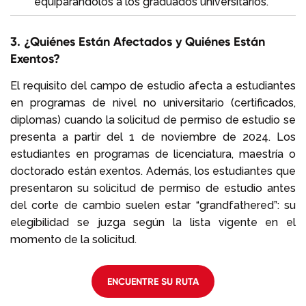
equiparándolos a los graduados universitarios.
3. ¿Quiénes Están Afectados y Quiénes Están
Exentos?
El requisito del campo de estudio afecta a estudiantes
en programas de nivel no universitario (certificados,
diplomas) cuando la solicitud de permiso de estudio se
presenta a partir del 1 de noviembre de 2024. Los
estudiantes en programas de licenciatura, maestría o
doctorado están exentos. Además, los estudiantes que
presentaron su solicitud de permiso de estudio antes
del corte de cambio suelen estar “grandfathered”: su
elegibilidad se juzga según la lista vigente en el
momento de la solicitud.
ENCUENTRE SU RUTA