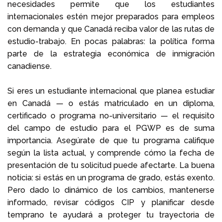
necesidades permite que los estudiantes
internacionales estén mejor preparados para empleos
con demanda y que Canadá reciba valor de las rutas de
estudio-trabajo. En pocas palabras: la política forma
parte de la estrategia económica de inmigración
canadiense.
Si eres un estudiante internacional que planea estudiar
en Canadá — o estás matriculado en un diploma,
certificado o programa no-universitario — el requisito
del campo de estudio para el PGWP es de suma
importancia. Asegúrate de que tu programa califique
según la lista actual, y comprende cómo la fecha de
presentación de tu solicitud puede afectarte. La buena
noticia: si estás en un programa de grado, estás exento.
Pero dado lo dinámico de los cambios, mantenerse
informado, revisar códigos CIP y planificar desde
temprano te ayudará a proteger tu trayectoria de