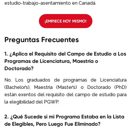
estudio-trabajo-asentamiento en Canadá.
¡EMPIECE HOY MISMO!
Preguntas Frecuentes
1. ¿Aplica el Requisito del Campo de Estudio a Los
Programas de Licenciatura, Maestría o
Doctorado?
No. Los graduados de programas de Licenciatura
(Bachelor’s), Maestría (Master’s) o Doctorado (PhD)
están exentos del requisito del campo de estudio para
la elegibilidad del PGWP.
2. ¿Qué Sucede si mi Programa Estaba en la Lista
de Elegibles, Pero Luego Fue Eliminado?