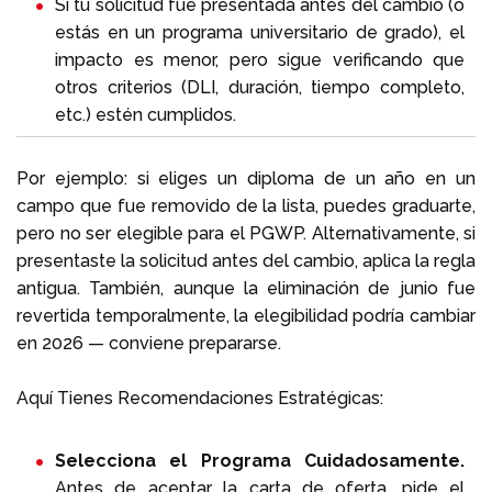
Si tu solicitud fue presentada antes del cambio (o
estás en un programa universitario de grado), el
impacto es menor, pero sigue verificando que
otros criterios (DLI, duración, tiempo completo,
etc.) estén cumplidos.
Por ejemplo: si eliges un diploma de un año en un
campo que fue removido de la lista, puedes graduarte,
pero no ser elegible para el PGWP. Alternativamente, si
presentaste la solicitud antes del cambio, aplica la regla
antigua. También, aunque la eliminación de junio fue
revertida temporalmente, la elegibilidad podría cambiar
en 2026 — conviene prepararse.
Aquí Tienes Recomendaciones Estratégicas:
Selecciona el Programa Cuidadosamente.
Antes de aceptar la carta de oferta, pide el