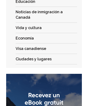
Educación
Noticias de inmigración a
Canadá
Vida y cultura
Economía
Visa canadiense
Ciudades y lugares
Recevez un
eBook gratuit