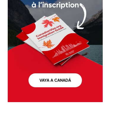
à l’inscription
VAYA A CANADÁ