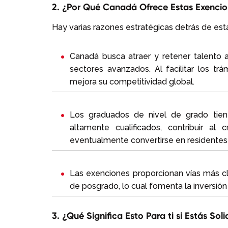
2. ¿Por Qué Canadá Ofrece Estas Exenci
Hay varias razones estratégicas detrás de esta
Canadá busca atraer y retener talento a
sectores avanzados. Al facilitar los tr
mejora su competitividad global.
Los graduados de nivel de grado tien
altamente cualificados, contribuir a
eventualmente convertirse en residentes 
Las exenciones proporcionan vías más cla
de posgrado, lo cual fomenta la inversión
3. ¿Qué Significa Esto Para ti si Estás S