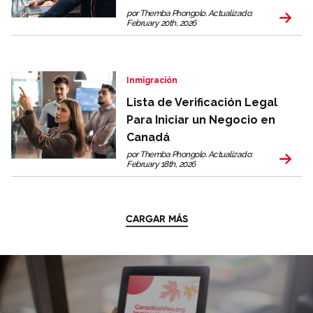
por Themba Phongolo. Actualizado:
February 20th, 2026
Inmigración
Lista de Verificación Legal
Para Iniciar un Negocio en
Canadá
por Themba Phongolo. Actualizado:
February 18th, 2026
CARGAR MÁS