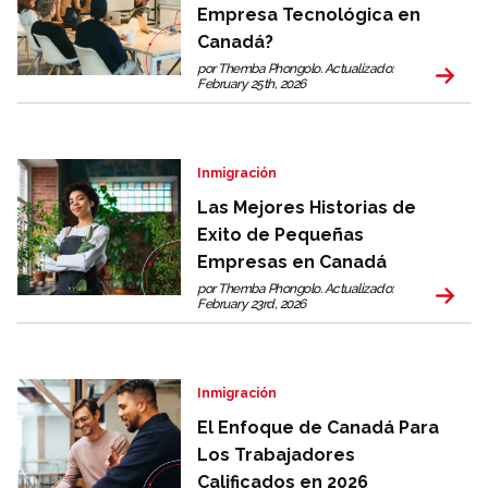
Empresa Tecnológica en
Canadá?
por Themba Phongolo. Actualizado:
February 25th, 2026
Inmigración
Las Mejores Historias de
Exito de Pequeñas
Empresas en Canadá
por Themba Phongolo. Actualizado:
February 23rd, 2026
Inmigración
El Enfoque de Canadá Para
Los Trabajadores
Calificados en 2026