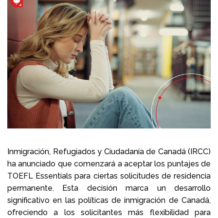
Llámenos al
+1 604 449 1200
Inmigración, Refugiados y Ciudadanía de Canadá (IRCC)
ha anunciado que comenzará a aceptar los puntajes de
TOEFL Essentials para ciertas solicitudes de residencia
permanente. Esta decisión marca un desarrollo
significativo en las políticas de inmigración de Canadá,
ofreciendo a los solicitantes más flexibilidad para