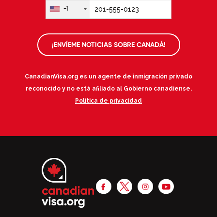
+1
¡ENVÍEME NOTICIAS SOBRE CANADÁ!
CanadianVisa.org es un agente de inmigración privado
reconocido y no está afiliado al Gobierno canadiense.
Política de privacidad