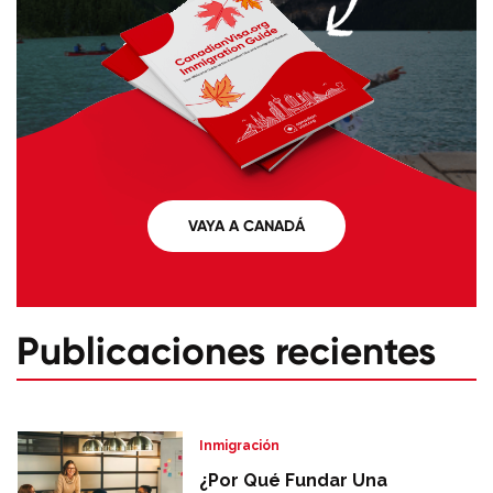
VAYA A CANADÁ
Publicaciones recientes
Inmigración
¿Por Qué Fundar Una