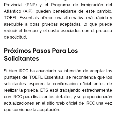
Provincial (PNP) y el Programa de Inmigración del
Atlántico (AIP), pueden beneficiarse de este cambio.
TOEFL Essentials ofrece una alternativa más rápida y
asequible a otras pruebas aceptadas, lo que puede
reducir el tiempo y el costo asociados con el proceso
de solicitud.
Próximos Pasos Para Los
Solicitantes
Si bien IRCC ha anunciado su intención de aceptar los
puntajes de TOEFL Essentials, se recomienda que los
solicitantes esperen la confirmación oficial antes de
realizar la prueba. ETS está trabajando estrechamente
con IRCC para finalizar los detalles, y se proporcionarán
actualizaciones en el sitio web oficial de IRCC una vez
que comience la aceptación.