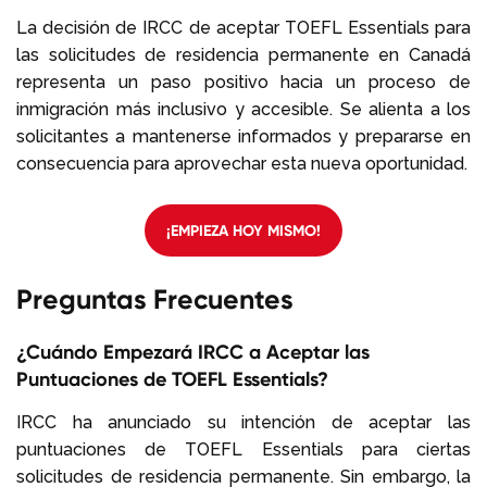
La decisión de IRCC de aceptar TOEFL Essentials para
las solicitudes de residencia permanente en Canadá
representa un paso positivo hacia un proceso de
inmigración más inclusivo y accesible. Se alienta a los
solicitantes a mantenerse informados y prepararse en
consecuencia para aprovechar esta nueva oportunidad.
¡EMPIEZA HOY MISMO!
Preguntas Frecuentes
¿Cuándo Empezará IRCC a Aceptar las
Puntuaciones de TOEFL Essentials?
IRCC ha anunciado su intención de aceptar las
puntuaciones de TOEFL Essentials para ciertas
solicitudes de residencia permanente. Sin embargo, la