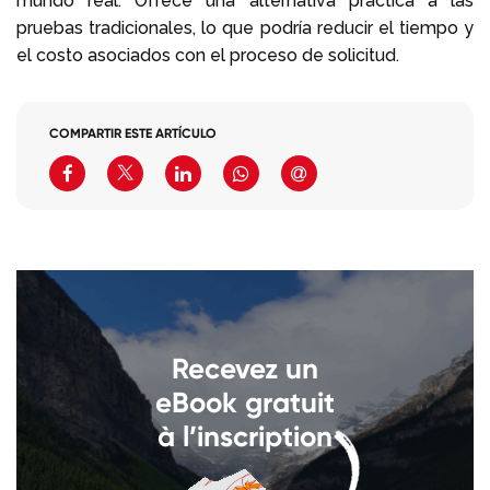
mundo real. Ofrece una alternativa práctica a las
pruebas tradicionales, lo que podría reducir el tiempo y
el costo asociados con el proceso de solicitud.
COMPARTIR ESTE ARTÍCULO
Recevez un
eBook gratuit
à l’inscription