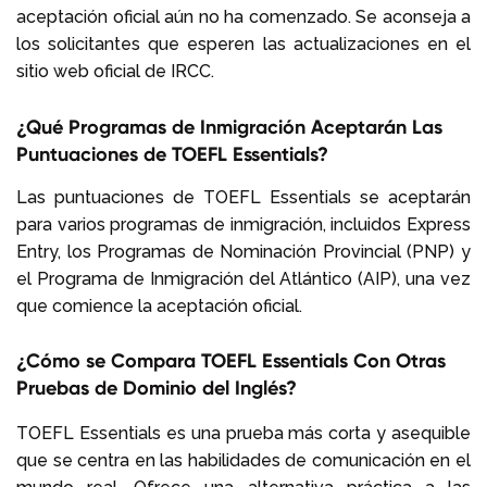
aceptación oficial aún no ha comenzado. Se aconseja a
los solicitantes que esperen las actualizaciones en el
sitio web oficial de IRCC.
¿Qué Programas de Inmigración Aceptarán Las
Puntuaciones de TOEFL Essentials?
Las puntuaciones de TOEFL Essentials se aceptarán
para varios programas de inmigración, incluidos Express
Entry, los Programas de Nominación Provincial (PNP) y
el Programa de Inmigración del Atlántico (AIP), una vez
que comience la aceptación oficial.
¿Cómo se Compara TOEFL Essentials Con Otras
Pruebas de Dominio del Inglés?
TOEFL Essentials es una prueba más corta y asequible
que se centra en las habilidades de comunicación en el