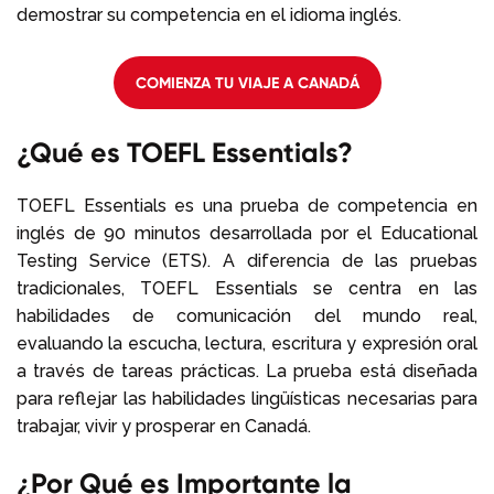
demostrar su competencia en el idioma inglés.
COMIENZA TU VIAJE A CANADÁ
¿Qué es TOEFL Essentials?
TOEFL Essentials es una prueba de competencia en
inglés de 90 minutos desarrollada por el Educational
Testing Service (ETS). A diferencia de las pruebas
tradicionales, TOEFL Essentials se centra en las
habilidades de comunicación del mundo real,
evaluando la escucha, lectura, escritura y expresión oral
a través de tareas prácticas. La prueba está diseñada
para reflejar las habilidades lingüísticas necesarias para
trabajar, vivir y prosperar en Canadá.
¿Por Qué es Importante la