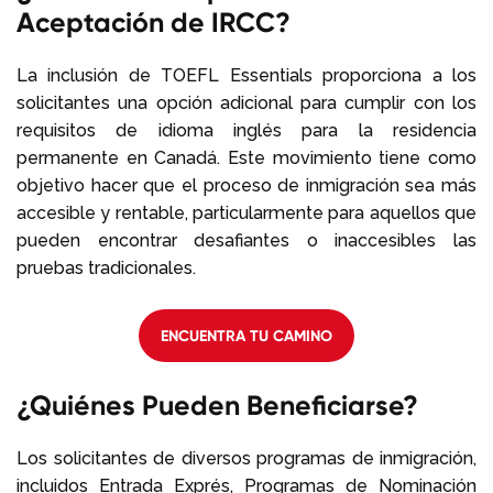
Aceptación de IRCC?
La inclusión de TOEFL Essentials proporciona a los
solicitantes una opción adicional para cumplir con los
requisitos de idioma inglés para la residencia
permanente en Canadá. Este movimiento tiene como
objetivo hacer que el proceso de inmigración sea más
accesible y rentable, particularmente para aquellos que
pueden encontrar desafiantes o inaccesibles las
pruebas tradicionales.
ENCUENTRA TU CAMINO
¿Quiénes Pueden Beneficiarse?
Los solicitantes de diversos programas de inmigración,
incluidos Entrada Exprés, Programas de Nominación