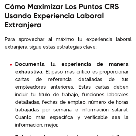
Cómo Maximizar Los Puntos CRS
Usando Experiencia Laboral
Extranjera
Para aprovechar al máximo tu experiencia laboral
extranjera, sigue estas estrategias clave:
Documenta tu experiencia de manera
exhaustiva:
El paso más crítico es proporcionar
cartas de referencia detalladas de tus
empleadores anteriores. Estas cartas deben
incluir tu título de trabajo, funciones laborales
detalladas, fechas de empleo, número de horas
trabajadas por semana e información salarial.
Cuanto más específica y verificable sea la
información, mejor.