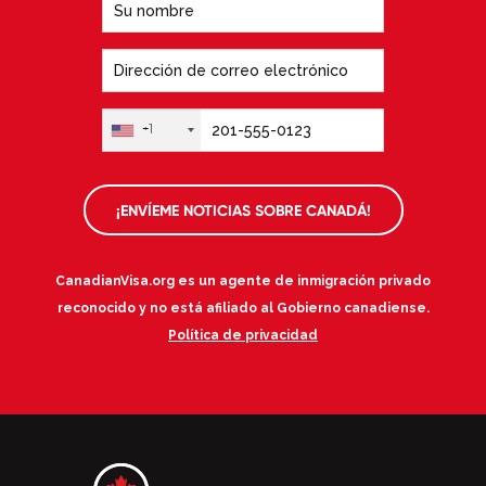
+1
¡ENVÍEME NOTICIAS SOBRE CANADÁ!
CanadianVisa.org es un agente de inmigración privado
reconocido y no está afiliado al Gobierno canadiense.
Política de privacidad