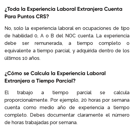
¿Toda la Experiencia Laboral Extranjera Cuenta
Para Puntos CRS?
No, solo la experiencia laboral en ocupaciones de tipo
de habilidad 0, A o B del NOC cuenta. La experiencia
debe ser remunerada, a tiempo completo o
equivalente a tiempo parcial, y adquirida dentro de los
últimos 10 años.
¿Cómo se Calcula la Experiencia Laboral
Extranjera a Tiempo Parcial?
El trabajo a tiempo parcial se calcula
proporcionalmente. Por ejemplo, 20 horas por semana
cuenta como medio año de experiencia a tiempo
completo. Debes documentar claramente el número
de horas trabajadas por semana.