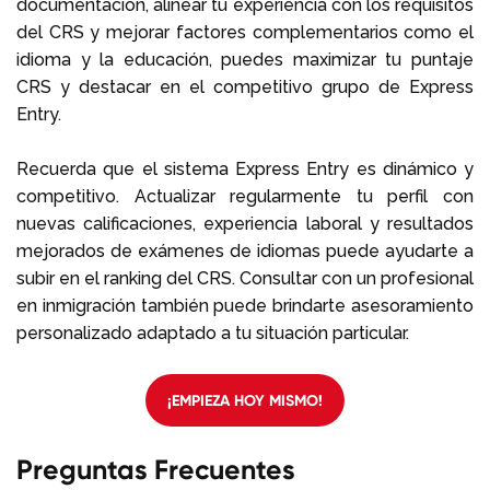
documentación, alinear tu experiencia con los requisitos
del CRS y mejorar factores complementarios como el
idioma y la educación, puedes maximizar tu puntaje
CRS y destacar en el competitivo grupo de Express
Entry.
Recuerda que el sistema Express Entry es dinámico y
competitivo. Actualizar regularmente tu perfil con
nuevas calificaciones, experiencia laboral y resultados
mejorados de exámenes de idiomas puede ayudarte a
subir en el ranking del CRS. Consultar con un profesional
en inmigración también puede brindarte asesoramiento
personalizado adaptado a tu situación particular.
¡EMPIEZA HOY MISMO!
Preguntas Frecuentes