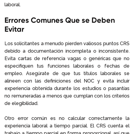
laboral.
Errores Comunes Que se Deben
Evitar
Los solicitantes a menudo pierden valiosos puntos CRS
debido a documentación incompleta o inconsistente.
Evita cartas de referencia vagas o genéricas que no
especifiquen tus funciones laborales o fechas de
empleo. Asegúrate de que tus títulos laborales se
alineen con las definiciones del NOC y evita incluir
experiencia obtenida durante los estudios o pasantías
no remuneradas a menos que cumplan con los criterios
de elegibilidad.
Otro error común es no calcular correctamente la
experiencia laboral a tiempo parcial. El CRS cuenta el
trabajo a tiempo parcial en forma proporcional, así que