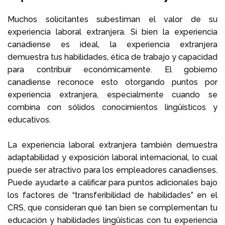
Muchos solicitantes subestiman el valor de su
experiencia laboral extranjera. Si bien la experiencia
canadiense es ideal, la experiencia extranjera
demuestra tus habilidades, ética de trabajo y capacidad
para contribuir económicamente. El gobierno
canadiense reconoce esto otorgando puntos por
experiencia extranjera, especialmente cuando se
combina con sólidos conocimientos lingüísticos y
educativos.
La experiencia laboral extranjera también demuestra
adaptabilidad y exposición laboral internacional, lo cual
puede ser atractivo para los empleadores canadienses.
Puede ayudarte a calificar para puntos adicionales bajo
los factores de “transferibilidad de habilidades” en el
CRS, que consideran qué tan bien se complementan tu
educación y habilidades lingüísticas con tu experiencia