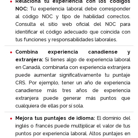
Relaciona tu experiencia con los códigos
NOC:
Tu experiencia laboral debe corresponder
al código NOC y tipo de habilidad correctos.
Consulta el sitio web oficial del NOC para
identificar el código adecuado que coincida con
tus funciones y responsabilidades laborales.
Combina experiencia canadiense y
extranjera:
Si tienes algo de experiencia laboral
en Canadá, combinarla con experiencia extranjera
puede aumentar significativamente tu puntaje
CRS. Por ejemplo, tener un año de experiencia
canadiense más tres años de experiencia
extranjera puede generar más puntos que
cualquiera de ellas por sí sola.
Mejora tus puntajes de idioma:
El dominio del
inglés o francés puede multiplicar el valor de tus
puntos por experiencia laboral. Altos puntajes en