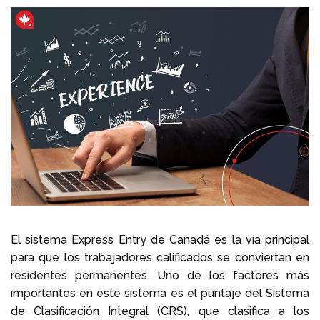
Llámenos al
+1 604 449 1200
El sistema Express Entry de Canadá es la vía principal
para que los trabajadores calificados se conviertan en
residentes permanentes. Uno de los factores más
importantes en este sistema es el puntaje del Sistema
de Clasificación Integral (CRS), que clasifica a los