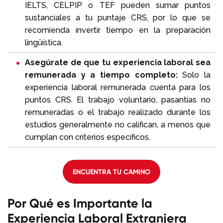
IELTS, CELPIP o TEF pueden sumar puntos
sustanciales a tu puntaje CRS, por lo que se
recomienda invertir tiempo en la preparación
lingüística.
Asegúrate de que tu experiencia laboral sea
remunerada y a tiempo completo:
Solo la
experiencia laboral remunerada cuenta para los
puntos CRS. El trabajo voluntario, pasantías no
remuneradas o el trabajo realizado durante los
estudios generalmente no califican, a menos que
cumplan con criterios específicos.
ENCUENTRA TU CAMINO
Por Qué es Importante la
Experiencia Laboral Extranjera