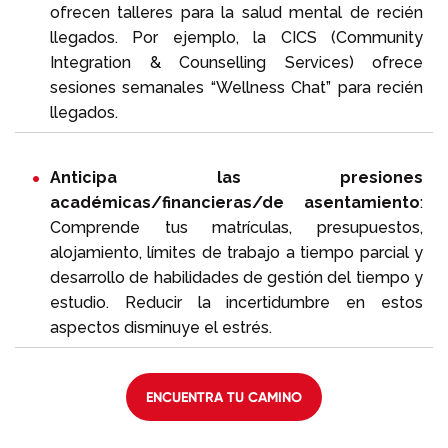
ofrecen talleres para la salud mental de recién
llegados. Por ejemplo, la CICS (Community
Integration & Counselling Services) ofrece
sesiones semanales “Wellness Chat” para recién
llegados.
Anticipa las presiones
académicas/financieras/de asentamiento
:
Comprende tus matrículas, presupuestos,
alojamiento, límites de trabajo a tiempo parcial y
desarrollo de habilidades de gestión del tiempo y
estudio. Reducir la incertidumbre en estos
aspectos disminuye el estrés.
ENCUENTRA TU CAMINO