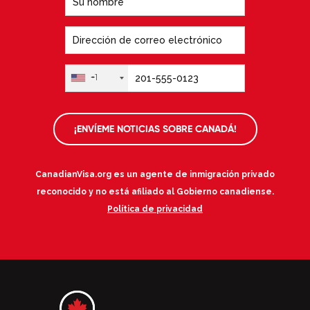
+1
¡ENVÍEME NOTICIAS SOBRE CANADÁ!
CanadianVisa.org es un agente de inmigración privado
reconocido y no está afiliado al Gobierno canadiense.
Política de privacidad