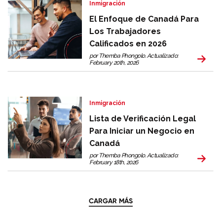
Inmigración
El Enfoque de Canadá Para
Los Trabajadores
Calificados en 2026
por Themba Phongolo. Actualizado:
February 20th, 2026
Inmigración
Lista de Verificación Legal
Para Iniciar un Negocio en
Canadá
por Themba Phongolo. Actualizado:
February 18th, 2026
CARGAR MÁS