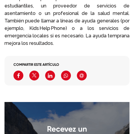
estudiantiles, un proveedor de servicios de
asentamiento o un profesional de la salud mental.
También puede llamar a líneas de ayuda generales (por
ejemplo, Kids Help Phone) o a los servicios de
emergencia locales si es necesario. La ayuda temprana
mejora los resultados.
COMPARTIR ESTE ARTÍCULO
Recevez un