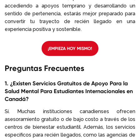
accediendo a apoyos temprano y desarrollando un
sentido de pertenencia, estarás mejor preparado para
convertir tu trayecto de recién llegado en una
experiencia positiva y sostenible.
¡EMPIEZA HOY MISMO!
Preguntas Frecuentes
1. ¿Existen Servicios Gratuitos de Apoyo Para la
Salud Mental Para Estudiantes Internacionales en
Canadá?
Sí. Muchas instituciones canadienses ofrecen
asesoramiento gratuito o de bajo costo a través de los
centros de bienestar estudiantil. Además, los servicios
específicos para recién llegados, como las agencias de