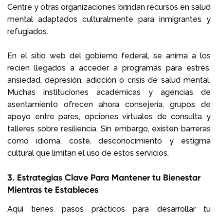
Centre y otras organizaciones brindan recursos en salud
mental adaptados culturalmente para inmigrantes y
refugiados.
En el sitio web del gobierno federal, se anima a los
recién llegados a acceder a programas para estrés,
ansiedad, depresión, adicción o crisis de salud mental.
Muchas instituciones académicas y agencias de
asentamiento ofrecen ahora consejería, grupos de
apoyo entre pares, opciones virtuales de consulta y
talleres sobre resiliencia. Sin embargo, existen barreras
como idioma, coste, desconocimiento y estigma
cultural que limitan el uso de estos servicios.
3. Estrategias Clave Para Mantener tu Bienestar
Mientras te Estableces
Aquí tienes pasos prácticos para desarrollar tu