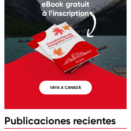
eBook gratuit
à l’inscription
VAYA A CANADÁ
Publicaciones recientes