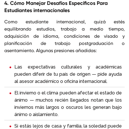
4. Cómo Manejar Desafíos Específicos Para
Estudiantes internacionales
Como estudiante internacional, quizá estés
equilibrando estudios, trabajo a medio tiempo,
adquisición de idioma, condiciones de visado y
planificación de trabajo postgraduación o
asentamiento. Algunas presiones añadidas:
Las expectativas culturales y académicas
pueden diferir de tu país de origen — pide ayuda
al asesor académico o oficina internacional.
El invierno o el clima pueden afectar el estado de
ánimo — muchos recién llegados notan que los
inviernos más largos o oscuros les generan bajo
ánimo o aislamiento.
Si estás lejos de casa y familia, la soledad puede