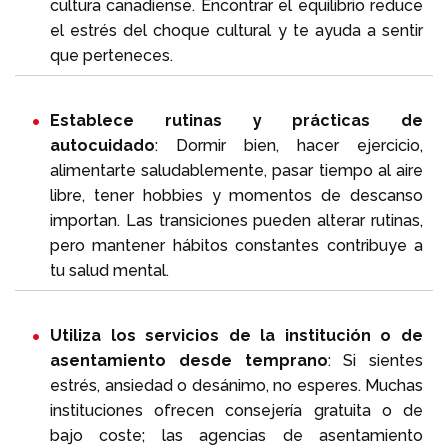
cultura canadiense. Encontrar el equilibrio reduce
el estrés del choque cultural y te ayuda a sentir
que perteneces.
Establece rutinas y prácticas de
autocuidado
: Dormir bien, hacer ejercicio,
alimentarte saludablemente, pasar tiempo al aire
libre, tener hobbies y momentos de descanso
importan. Las transiciones pueden alterar rutinas,
pero mantener hábitos constantes contribuye a
tu salud mental.
Utiliza los servicios de la institución o de
asentamiento desde temprano
: Si sientes
estrés, ansiedad o desánimo, no esperes. Muchas
instituciones ofrecen consejería gratuita o de
bajo coste; las agencias de asentamiento