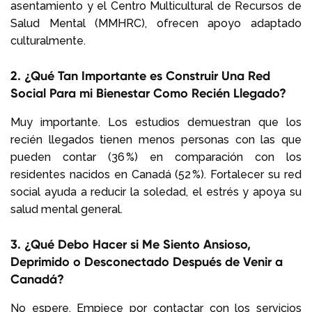
asentamiento y el Centro Multicultural de Recursos de
Salud Mental (MMHRC), ofrecen apoyo adaptado
culturalmente.
2. ¿Qué Tan Importante es Construir Una Red
Social Para mi Bienestar Como Recién Llegado?
Muy importante. Los estudios demuestran que los
recién llegados tienen menos personas con las que
pueden contar (36 %) en comparación con los
residentes nacidos en Canadá (52 %). Fortalecer su red
social ayuda a reducir la soledad, el estrés y apoya su
salud mental general.
3. ¿Qué Debo Hacer si Me Siento Ansioso,
Deprimido o Desconectado Después de Venir a
Canadá?
No espere. Empiece por contactar con los servicios