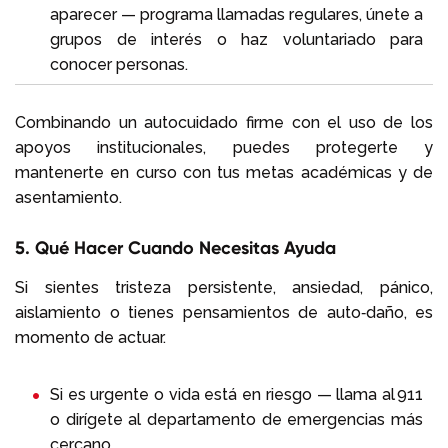
aparecer — programa llamadas regulares, únete a
grupos de interés o haz voluntariado para
conocer personas.
Combinando un autocuidado firme con el uso de los
apoyos institucionales, puedes protegerte y
mantenerte en curso con tus metas académicas y de
asentamiento.
5. Qué Hacer Cuando Necesitas Ayuda
Si sientes tristeza persistente, ansiedad, pánico,
aislamiento o tienes pensamientos de auto‑daño, es
momento de actuar.
Si es urgente o vida está en riesgo — llama al 911
o dirígete al departamento de emergencias más
cercano.