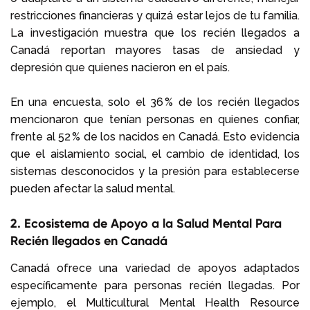
restricciones financieras y quizá estar lejos de tu familia.
La investigación muestra que los recién llegados a
Canadá reportan mayores tasas de ansiedad y
depresión que quienes nacieron en el país.
En una encuesta, solo el 36 % de los recién llegados
mencionaron que tenían personas en quienes confiar,
frente al 52 % de los nacidos en Canadá. Esto evidencia
que el aislamiento social, el cambio de identidad, los
sistemas desconocidos y la presión para establecerse
pueden afectar la salud mental.
2. Ecosistema de Apoyo a la Salud Mental Para
Recién llegados en Canadá
Canadá ofrece una variedad de apoyos adaptados
específicamente para personas recién llegadas. Por
ejemplo, el Multicultural Mental Health Resource