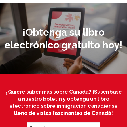
¡Obtenga su libro
electrónico gratuito hoy!
¿Quiere saber más sobre Canadá? ¡Suscríbase
a nuestro boletín y obtenga un libro
electrónico sobre inmigración canadiense
lleno de vistas fascinantes de Canadá!