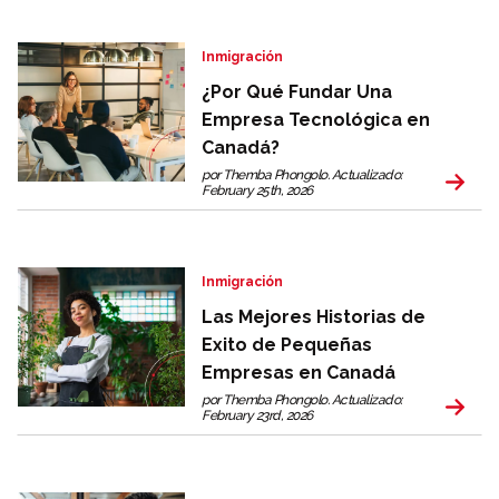
Inmigración
¿Por Qué Fundar Una
Empresa Tecnológica en
Canadá?
por Themba Phongolo. Actualizado:
February 25th, 2026
Inmigración
Las Mejores Historias de
Exito de Pequeñas
Empresas en Canadá
por Themba Phongolo. Actualizado:
February 23rd, 2026