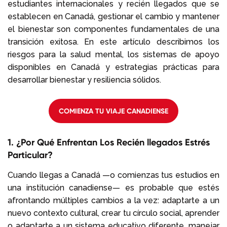
estudiantes internacionales y recién llegados que se
establecen en Canadá, gestionar el cambio y mantener
el bienestar son componentes fundamentales de una
transición exitosa. En este artículo describimos los
riesgos para la salud mental, los sistemas de apoyo
disponibles en Canadá y estrategias prácticas para
desarrollar bienestar y resiliencia sólidos.
COMIENZA TU VIAJE CANADIENSE
1. ¿Por Qué Enfrentan Los Recién llegados Estrés
Particular?
Cuando llegas a Canadá —o comienzas tus estudios en
una institución canadiense— es probable que estés
afrontando múltiples cambios a la vez: adaptarte a un
nuevo contexto cultural, crear tu círculo social, aprender
o adaptarte a un sistema educativo diferente, manejar