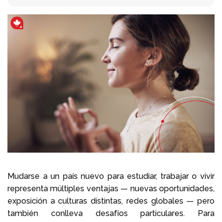
Llámenos al
+1 604 449 1200
Mudarse a un país nuevo para estudiar, trabajar o vivir
representa múltiples ventajas — nuevas oportunidades,
exposición a culturas distintas, redes globales — pero
también conlleva desafíos particulares. Para