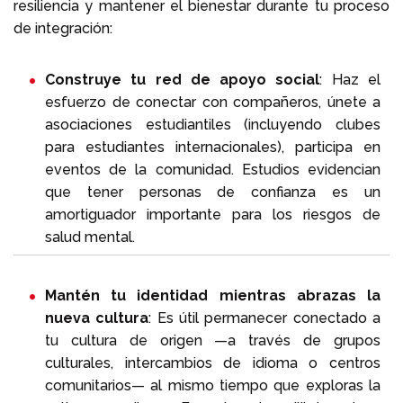
resiliencia y mantener el bienestar durante tu proceso
de integración:
Construye tu red de apoyo social
: Haz el
esfuerzo de conectar con compañeros, únete a
asociaciones estudiantiles (incluyendo clubes
para estudiantes internacionales), participa en
eventos de la comunidad. Estudios evidencian
que tener personas de confianza es un
amortiguador importante para los riesgos de
salud mental.
Mantén tu identidad mientras abrazas la
nueva cultura
: Es útil permanecer conectado a
tu cultura de origen —a través de grupos
culturales, intercambios de idioma o centros
comunitarios— al mismo tiempo que exploras la