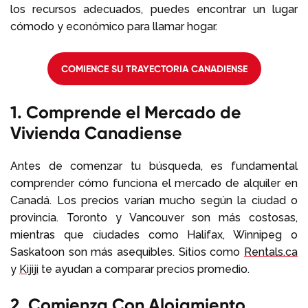
los recursos adecuados, puedes encontrar un lugar
cómodo y económico para llamar hogar.
COMIENCE SU TRAYECTORIA CANADIENSE
1. Comprende el Mercado de
Vivienda Canadiense
Antes de comenzar tu búsqueda, es fundamental
comprender cómo funciona el mercado de alquiler en
Canadá. Los precios varían mucho según la ciudad o
provincia. Toronto y Vancouver son más costosas,
mientras que ciudades como Halifax, Winnipeg o
Saskatoon son más asequibles. Sitios como
Rentals.ca
y
Kijiji
te ayudan a comparar precios promedio.
2. Comienza Con Alojamiento