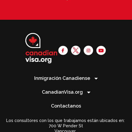
Inmigración Canadiense
CanadianVisa.org
Contactanos
Los consultores con los que trabajamos están ubicados en:
700 W Pender St
Vancouver,