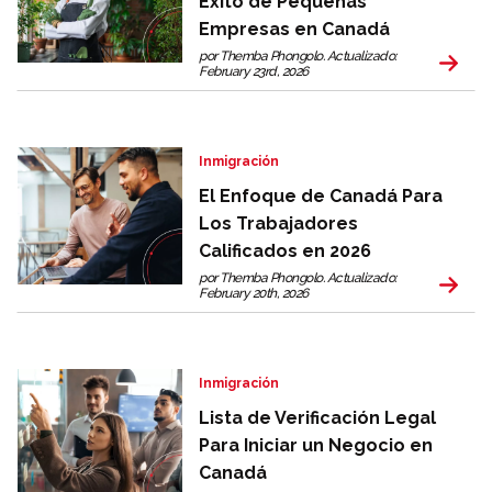
Exito de Pequeñas
Empresas en Canadá
por Themba Phongolo. Actualizado:
February 23rd, 2026
Inmigración
El Enfoque de Canadá Para
Los Trabajadores
Calificados en 2026
por Themba Phongolo. Actualizado:
February 20th, 2026
Inmigración
Lista de Verificación Legal
Para Iniciar un Negocio en
Canadá