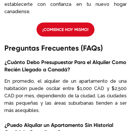
establecerte con confianza en tu nuevo hogar
canadiense.
¡COMIENCE HOY MISMO!
Preguntas Frecuentes (FAQs)
¿Cuánto Debo Presupuestar Para el Alquiler Como
Recién Llegado a Canadá?
En promedio, el alquiler de un apartamento de una
habitación puede oscilar entre $1,000 CAD y $2,500
CAD por mes, dependiendo de la ciudad. Las ciudades
más pequeñas y las áreas suburbanas tienden a ser
más asequibles.
¿Puedo Alquilar un Apartamento Sin Historial