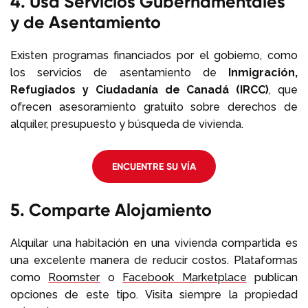
4. Usa Servicios Gubernamentales
y de Asentamiento
Existen programas financiados por el gobierno, como
los servicios de asentamiento de
Inmigración,
Refugiados y Ciudadanía de Canadá (IRCC)
, que
ofrecen asesoramiento gratuito sobre derechos de
alquiler, presupuesto y búsqueda de vivienda.
ENCUENTRE SU VÍA
5. Comparte Alojamiento
Alquilar una habitación en una vivienda compartida es
una excelente manera de reducir costos. Plataformas
como
Roomster
o
Facebook Marketplace
publican
opciones de este tipo. Visita siempre la propiedad