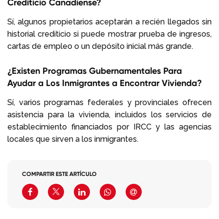
Crediticio Canadiense?
Sí, algunos propietarios aceptarán a recién llegados sin
historial crediticio si puede mostrar prueba de ingresos,
cartas de empleo o un depósito inicial más grande.
¿Existen Programas Gubernamentales Para
Ayudar a Los Inmigrantes a Encontrar Vivienda?
Sí, varios programas federales y provinciales ofrecen
asistencia para la vivienda, incluidos los servicios de
establecimiento financiados por IRCC y las agencias
locales que sirven a los inmigrantes.
COMPARTIR ESTE ARTÍCULO