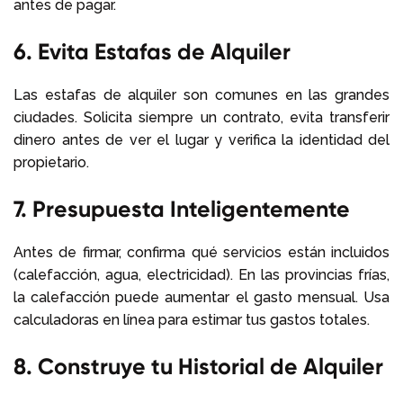
antes de pagar.
6. Evita Estafas de Alquiler
Las estafas de alquiler son comunes en las grandes
ciudades. Solicita siempre un contrato, evita transferir
dinero antes de ver el lugar y verifica la identidad del
propietario.
7. Presupuesta Inteligentemente
Antes de firmar, confirma qué servicios están incluidos
(calefacción, agua, electricidad). En las provincias frías,
la calefacción puede aumentar el gasto mensual. Usa
calculadoras en línea para estimar tus gastos totales.
8. Construye tu Historial de Alquiler