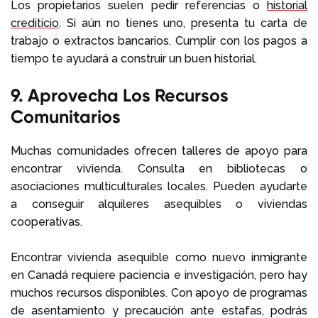
Los propietarios suelen pedir referencias o
historial
crediticio
. Si aún no tienes uno, presenta tu carta de
trabajo o extractos bancarios. Cumplir con los pagos a
tiempo te ayudará a construir un buen historial.
9. Aprovecha Los Recursos
Comunitarios
Muchas comunidades ofrecen talleres de apoyo para
encontrar vivienda. Consulta en bibliotecas o
asociaciones multiculturales locales. Pueden ayudarte
a conseguir alquileres asequibles o viviendas
cooperativas.
Encontrar vivienda asequible como nuevo inmigrante
en Canadá requiere paciencia e investigación, pero hay
muchos recursos disponibles. Con apoyo de programas
de asentamiento y precaución ante estafas, podrás