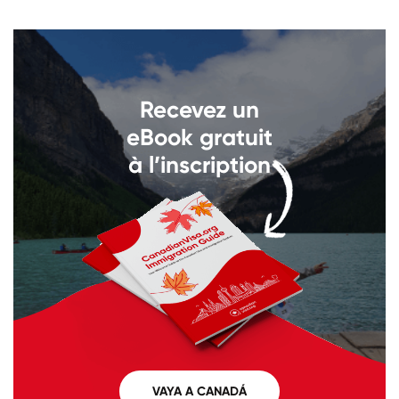
Recevez un
eBook gratuit
à l’inscription
VAYA A CANADÁ