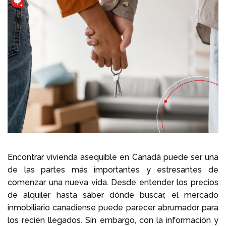
Llámenos al
+1 604 449 1200
Encontrar vivienda asequible en Canadá puede ser una
de las partes más importantes y estresantes de
comenzar una nueva vida. Desde entender los precios
de alquiler hasta saber dónde buscar, el mercado
inmobiliario canadiense puede parecer abrumador para
los recién llegados. Sin embargo, con la información y