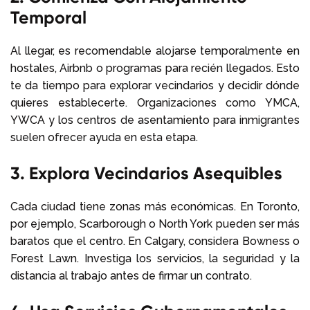
Temporal
Al llegar, es recomendable alojarse temporalmente en
hostales, Airbnb o programas para recién llegados. Esto
te da tiempo para explorar vecindarios y decidir dónde
quieres establecerte. Organizaciones como YMCA,
YWCA y los centros de asentamiento para inmigrantes
suelen ofrecer ayuda en esta etapa.
3. Explora Vecindarios Asequibles
Cada ciudad tiene zonas más económicas. En Toronto,
por ejemplo, Scarborough o North York pueden ser más
baratos que el centro. En Calgary, considera Bowness o
Forest Lawn. Investiga los servicios, la seguridad y la
distancia al trabajo antes de firmar un contrato.