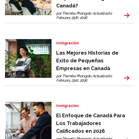
Canadá?
por Themba Phongolo. Actualizado:
February 25th, 2026
Inmigración
Las Mejores Historias de
Exito de Pequeñas
Empresas en Canadá
por Themba Phongolo. Actualizado:
February 23rd, 2026
Inmigración
El Enfoque de Canadá Para
Los Trabajadores
Calificados en 2026
por Themba Phongolo. Actualizado: