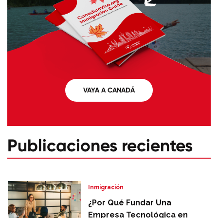
VAYA A CANADÁ
Publicaciones recientes
Inmigración
¿Por Qué Fundar Una
Empresa Tecnológica en