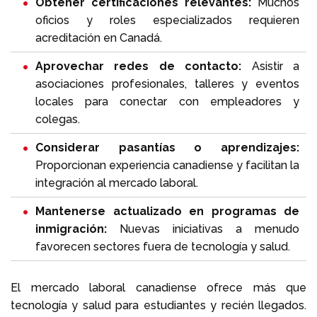
Obtener certificaciones relevantes:
Muchos
oficios y roles especializados requieren
acreditación en Canadá.
Aprovechar redes de contacto:
Asistir a
asociaciones profesionales, talleres y eventos
locales para conectar con empleadores y
colegas.
Considerar pasantías o aprendizajes:
Proporcionan experiencia canadiense y facilitan la
integración al mercado laboral.
Mantenerse actualizado en programas de
inmigración:
Nuevas iniciativas a menudo
favorecen sectores fuera de tecnología y salud.
El mercado laboral canadiense ofrece más que
tecnología y salud para estudiantes y recién llegados.