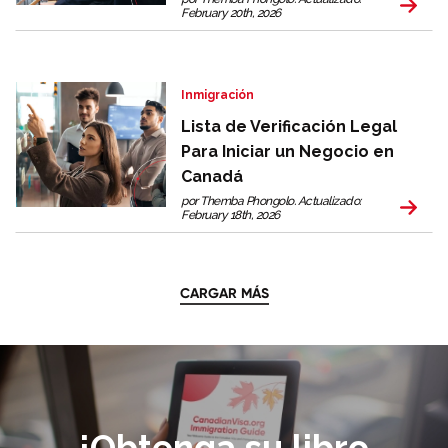
February 20th, 2026
Inmigración
Lista de Verificación Legal
Para Iniciar un Negocio en
Canadá
por Themba Phongolo. Actualizado:
February 18th, 2026
CARGAR MÁS
¡Obtenga su libro