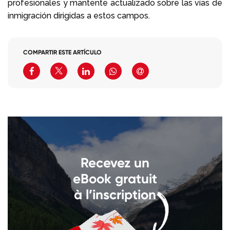
profesionales y mantente actualizado sobre las vías de
inmigración dirigidas a estos campos.
COMPARTIR ESTE ARTÍCULO
Recevez un
eBook gratuit
à l’inscription