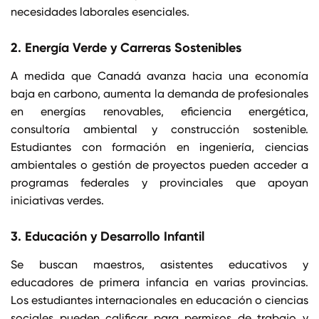
necesidades laborales esenciales.
2. Energía Verde y Carreras Sostenibles
A medida que Canadá avanza hacia una economía
baja en carbono, aumenta la demanda de profesionales
en energías renovables, eficiencia energética,
consultoría ambiental y construcción sostenible.
Estudiantes con formación en ingeniería, ciencias
ambientales o gestión de proyectos pueden acceder a
programas federales y provinciales que apoyan
iniciativas verdes.
3. Educación y Desarrollo Infantil
Se buscan maestros, asistentes educativos y
educadores de primera infancia en varias provincias.
Los estudiantes internacionales en educación o ciencias
sociales pueden calificar para permisos de trabajo y