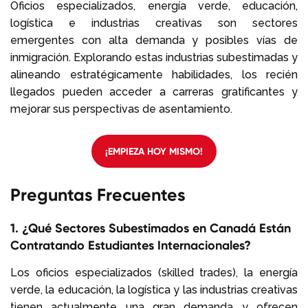
Oficios especializados, energía verde, educación,
logística e industrias creativas son sectores
emergentes con alta demanda y posibles vías de
inmigración. Explorando estas industrias subestimadas y
alineando estratégicamente habilidades, los recién
llegados pueden acceder a carreras gratificantes y
mejorar sus perspectivas de asentamiento.
¡EMPIEZA HOY MISMO!
Preguntas Frecuentes
1. ¿Qué Sectores Subestimados en Canadá Están
Contratando Estudiantes Internacionales?
Los oficios especializados (skilled trades), la energía
verde, la educación, la logística y las industrias creativas
tienen actualmente una gran demanda y ofrecen