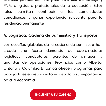
PNPs dirigidos a profesionales de la educación. Estos
roles permiten contribuir a las comunidades
canadienses y ganar experiencia relevante para la
residencia permanente.
4. Logística, Cadena de Suministro y Transporte
Los desafíos globales de la cadena de suministro han
creado una fuerte demanda de coordinadores
logísticos, conductores, gerentes de almacén y
analistas de operaciones. Provincias como Alberta,
Ontario y Columbia Británica ofrecen programas para
trabajadores en estos sectores debido a su importancia
para la economía.
ENCUENTRA TU CAMINO