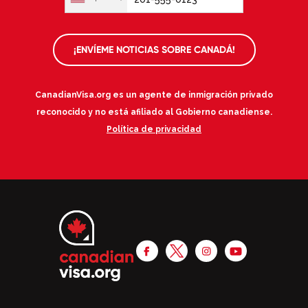
¡ENVÍEME NOTICIAS SOBRE CANADÁ!
CanadianVisa.org es un agente de inmigración privado
reconocido y no está afiliado al Gobierno canadiense.
Política de privacidad