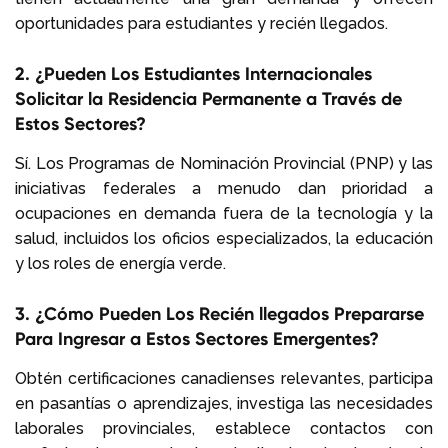
oportunidades para estudiantes y recién llegados.
2. ¿Pueden Los Estudiantes Internacionales
Solicitar la Residencia Permanente a Través de
Estos Sectores?
Sí. Los Programas de Nominación Provincial (PNP) y las
iniciativas federales a menudo dan prioridad a
ocupaciones en demanda fuera de la tecnología y la
salud, incluidos los oficios especializados, la educación
y los roles de energía verde.
3. ¿Cómo Pueden Los Recién llegados Prepararse
Para Ingresar a Estos Sectores Emergentes?
Obtén certificaciones canadienses relevantes, participa
en pasantías o aprendizajes, investiga las necesidades
laborales provinciales, establece contactos con