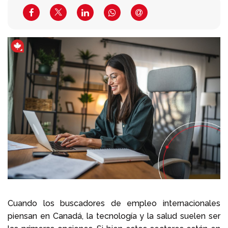
Llámenos al
+1 604 449 1200
Cuando los buscadores de empleo internacionales
piensan en Canadá, la tecnología y la salud suelen ser