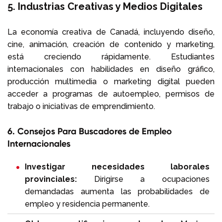
5. Industrias Creativas y Medios Digitales
La economía creativa de Canadá, incluyendo diseño,
cine, animación, creación de contenido y marketing,
está creciendo rápidamente. Estudiantes
internacionales con habilidades en diseño gráfico,
producción multimedia o marketing digital pueden
acceder a programas de autoempleo, permisos de
trabajo o iniciativas de emprendimiento.
6. Consejos Para Buscadores de Empleo
Internacionales
Investigar necesidades laborales
provinciales:
Dirigirse a ocupaciones
demandadas aumenta las probabilidades de
empleo y residencia permanente.