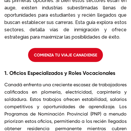
las primeras opciones. Si bien estos sectores están en
auge, existen industrias subestimadas llenas de
oportunidades para estudiantes y recién llegados que
buscan establecer sus carreras. Esta guía explora estos
sectores, detalla vías de inmigración y ofrece
estrategias para maximizar las posibilidades de éxito.
COMIENZA TU VIAJE CANADIENSE
1. Oficios Especializados y Roles Vocacionales
Canadá enfrenta una creciente escasez de trabajadores
calificados en plomería, electricidad, carpintería y
soldadura. Estos trabajos ofrecen estabilidad, salarios
competitivos y oportunidades de aprendizaje. Los
Programas de Nominación Provincial (PNP) a menudo
priorizan estos oficios, permitiendo a los recién llegados
obtener residencia permanente mientras cubren