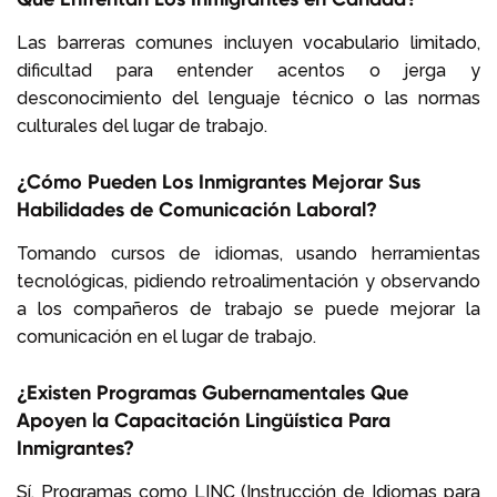
Las barreras comunes incluyen vocabulario limitado,
dificultad para entender acentos o jerga y
desconocimiento del lenguaje técnico o las normas
culturales del lugar de trabajo.
¿Cómo Pueden Los Inmigrantes Mejorar Sus
Habilidades de Comunicación Laboral?
Tomando cursos de idiomas, usando herramientas
tecnológicas, pidiendo retroalimentación y observando
a los compañeros de trabajo se puede mejorar la
comunicación en el lugar de trabajo.
¿Existen Programas Gubernamentales Que
Apoyen la Capacitación Lingüística Para
Inmigrantes?
Sí. Programas como LINC (Instrucción de Idiomas para