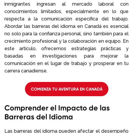
inmigrantes ingresan al mercado laboral con
conocimientos limitados, especialmente en lo que
respecta a la comunicación específica del trabajo.
Abordar las barreras del idioma en Canadá es esencial
no solo para la confianza personal, sino también para el
crecimiento profesional y la colaboración en equipo. En
este artículo, ofrecemos estrategias prácticas y
basadas en investigaciones para mejorar la
comunicación en el lugar de trabajo y prosperar en tu
carrera canadiense.
COMIENZA TU AVENTURA EN CANADÁ
Comprender el Impacto de las
Barreras del Idioma
Las barreras del idioma pueden afectar el desempeño