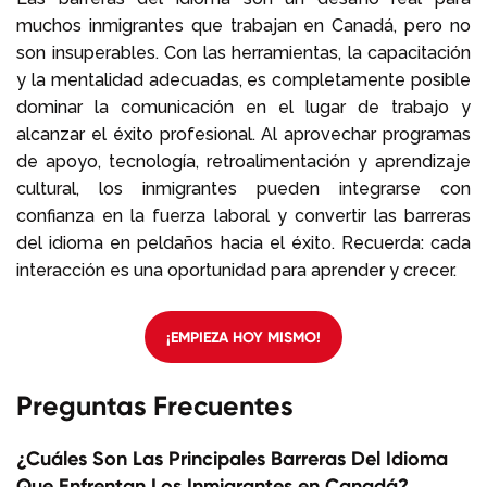
muchos inmigrantes que trabajan en Canadá, pero no
son insuperables. Con las herramientas, la capacitación
y la mentalidad adecuadas, es completamente posible
dominar la comunicación en el lugar de trabajo y
alcanzar el éxito profesional. Al aprovechar programas
de apoyo, tecnología, retroalimentación y aprendizaje
cultural, los inmigrantes pueden integrarse con
confianza en la fuerza laboral y convertir las barreras
del idioma en peldaños hacia el éxito. Recuerda: cada
interacción es una oportunidad para aprender y crecer.
¡EMPIEZA HOY MISMO!
Preguntas Frecuentes
¿Cuáles Son Las Principales Barreras Del Idioma
Que Enfrentan Los Inmigrantes en Canadá?