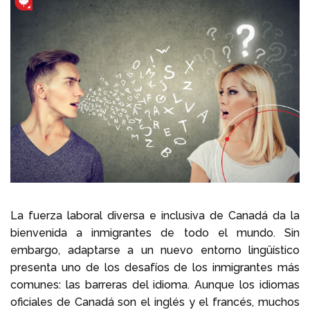
Llámenos al
+1 604 449 1200
La fuerza laboral diversa e inclusiva de Canadá da la
bienvenida a inmigrantes de todo el mundo. Sin
embargo, adaptarse a un nuevo entorno lingüístico
presenta uno de los desafíos de los inmigrantes más
comunes: las barreras del idioma. Aunque los idiomas
oficiales de Canadá son el inglés y el francés, muchos