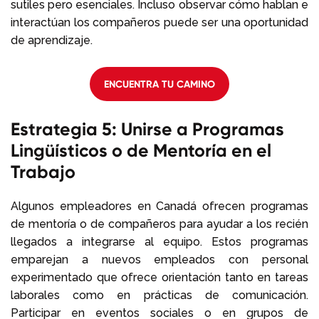
sutiles pero esenciales. Incluso observar cómo hablan e
interactúan los compañeros puede ser una oportunidad
de aprendizaje.
ENCUENTRA TU CAMINO
Estrategia 5: Unirse a Programas
Lingüísticos o de Mentoría en el
Trabajo
Algunos empleadores en Canadá ofrecen programas
de mentoría o de compañeros para ayudar a los recién
llegados a integrarse al equipo. Estos programas
emparejan a nuevos empleados con personal
experimentado que ofrece orientación tanto en tareas
laborales como en prácticas de comunicación.
Participar en eventos sociales o en grupos de