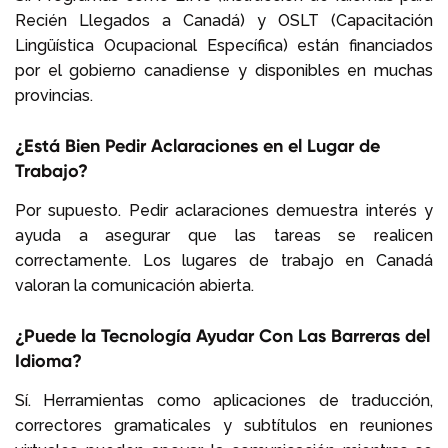
Recién Llegados a Canadá) y OSLT (Capacitación
Lingüística Ocupacional Específica) están financiados
por el gobierno canadiense y disponibles en muchas
provincias.
¿Está Bien Pedir Aclaraciones en el Lugar de
Trabajo?
Por supuesto. Pedir aclaraciones demuestra interés y
ayuda a asegurar que las tareas se realicen
correctamente. Los lugares de trabajo en Canadá
valoran la comunicación abierta.
¿Puede la Tecnología Ayudar Con Las Barreras del
Idioma?
Sí. Herramientas como aplicaciones de traducción,
correctores gramaticales y subtítulos en reuniones