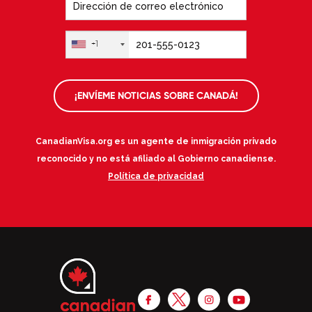
+1
¡ENVÍEME NOTICIAS SOBRE CANADÁ!
CanadianVisa.org es un agente de inmigración privado
reconocido y no está afiliado al Gobierno canadiense.
Política de privacidad