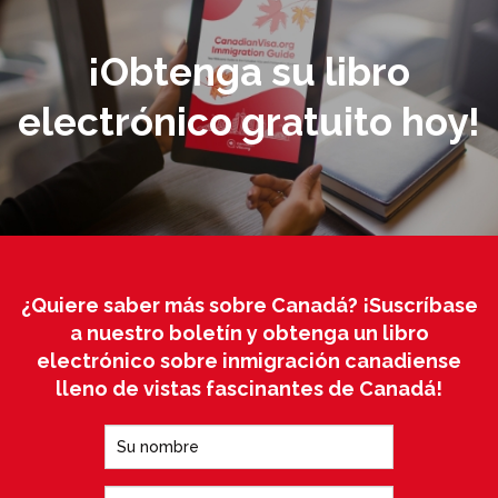
¡Obtenga su libro
electrónico gratuito hoy!
¿Quiere saber más sobre Canadá? ¡Suscríbase
a nuestro boletín y obtenga un libro
electrónico sobre inmigración canadiense
lleno de vistas fascinantes de Canadá!