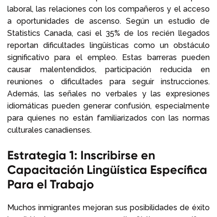
laboral, las relaciones con los compañeros y el acceso
a oportunidades de ascenso. Según un estudio de
Statistics Canada, casi el 35% de los recién llegados
reportan dificultades lingüísticas como un obstáculo
significativo para el empleo. Estas barreras pueden
causar malentendidos, participación reducida en
reuniones o dificultades para seguir instrucciones.
Además, las señales no verbales y las expresiones
idiomáticas pueden generar confusión, especialmente
para quienes no están familiarizados con las normas
culturales canadienses.
Estrategia 1: Inscribirse en
Capacitación Lingüística Específica
Para el Trabajo
Muchos inmigrantes mejoran sus posibilidades de éxito