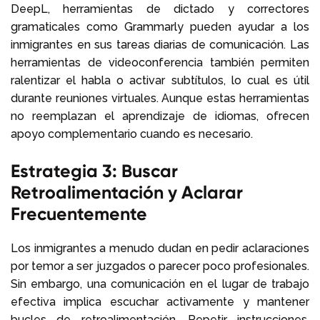
DeepL, herramientas de dictado y correctores
gramaticales como Grammarly pueden ayudar a los
inmigrantes en sus tareas diarias de comunicación. Las
herramientas de videoconferencia también permiten
ralentizar el habla o activar subtítulos, lo cual es útil
durante reuniones virtuales. Aunque estas herramientas
no reemplazan el aprendizaje de idiomas, ofrecen
apoyo complementario cuando es necesario.
Estrategia 3: Buscar
Retroalimentación y Aclarar
Frecuentemente
Los inmigrantes a menudo dudan en pedir aclaraciones
por temor a ser juzgados o parecer poco profesionales.
Sin embargo, una comunicación en el lugar de trabajo
efectiva implica escuchar activamente y mantener
bucles de retroalimentación. Repetir instrucciones,