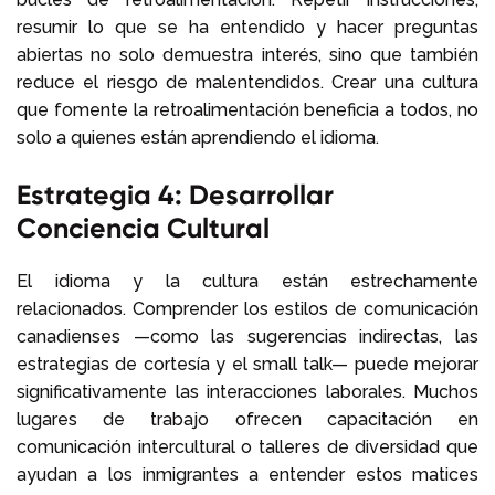
resumir lo que se ha entendido y hacer preguntas
abiertas no solo demuestra interés, sino que también
reduce el riesgo de malentendidos. Crear una cultura
que fomente la retroalimentación beneficia a todos, no
solo a quienes están aprendiendo el idioma.
Estrategia 4: Desarrollar
Conciencia Cultural
El idioma y la cultura están estrechamente
relacionados. Comprender los estilos de comunicación
canadienses —como las sugerencias indirectas, las
estrategias de cortesía y el small talk— puede mejorar
significativamente las interacciones laborales. Muchos
lugares de trabajo ofrecen capacitación en
comunicación intercultural o talleres de diversidad que
ayudan a los inmigrantes a entender estos matices