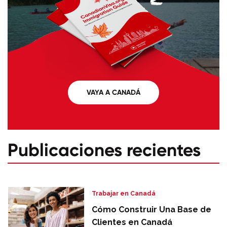
VAYA A CANADÁ
Publicaciones recientes
Trabajar en Canadá
Cómo Construir Una Base de
Clientes en Canadá