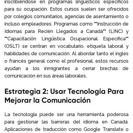
inscribiéndose en programas lingüísticos específicos
para su ocupación. Estos cursos suelen ser ofrecidos
por colegios comunitarios, agencias de asentamiento o
incluso empleadores. Programas como ""Instrucción de
Idiomas para Recién Llegados a Canadá"" (LINC) y
""Capacitación Lingüística Ocupacional Específica""
(OSLT) se centran en vocabulario, etiqueta laboral y
habilidades de comunicación. Al abordar tanto el inglés
o francés general como el profesional, estos recursos
ayudan a los inmigrantes a cerrar brechas de
comunicación en sus áreas laborales.
Estrategia 2: Usar Tecnología Para
Mejorar la Comunicación
La tecnología puede ser una herramienta poderosa
para gestionar las barreras del idioma en Canadá.
Aplicaciones de traducción como Google Translate o