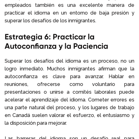
empleados también es una excelente manera de
practicar el idioma en un entorno de baja presión y
superar los desafíos de los inmigrantes.
Estrategia 6: Practicar la
Autoconfianza y la Paciencia
Superar los desafíos del idioma es un proceso, no un
logro inmediato. Muchos inmigrantes afirman que la
autoconfianza es clave para avanzar. Hablar en
reuniones, ofrecerse como voluntario para
presentaciones o unirse a comités laborales puede
acelerar el aprendizaje del idioma. Cometer errores es
una parte natural del proceso, y los lugares de trabajo
en Canadá suelen valorar el esfuerzo, el entusiasmo y
la disposición para mejorar.
Las barreras del idioma son un desafío real para