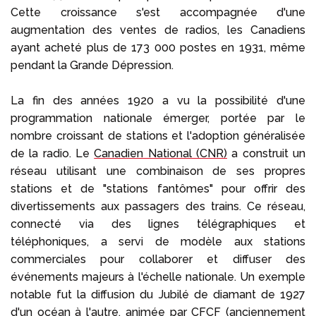
Cette croissance s'est accompagnée d'une
augmentation des ventes de radios, les Canadiens
ayant acheté plus de 173 000 postes en 1931, même
pendant la Grande Dépression.
La fin des années 1920 a vu la possibilité d'une
programmation nationale émerger, portée par le
nombre croissant de stations et l'adoption généralisée
de la radio. Le
Canadien National (CNR)
a construit un
réseau utilisant une combinaison de ses propres
stations et de "stations fantômes" pour offrir des
divertissements aux passagers des trains. Ce réseau,
connecté via des lignes télégraphiques et
téléphoniques, a servi de modèle aux stations
commerciales pour collaborer et diffuser des
événements majeurs à l'échelle nationale. Un exemple
notable fut la diffusion du Jubilé de diamant de 1927
d'un océan à l'autre, animée par CFCF (anciennement