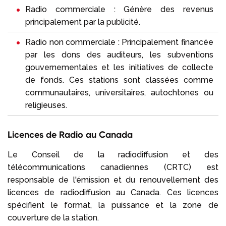
Radio commerciale : Génère des revenus
principalement par la publicité.
Radio non commerciale : Principalement financée
par les dons des auditeurs, les subventions
gouvernementales et les initiatives de collecte
de fonds. Ces stations sont classées comme
communautaires, universitaires, autochtones ou
religieuses.
Licences de Radio au Canada
Le Conseil de la radiodiffusion et des
télécommunications canadiennes (CRTC) est
responsable de l'émission et du renouvellement des
licences de radiodiffusion au Canada. Ces licences
spécifient le format, la puissance et la zone de
couverture de la station.