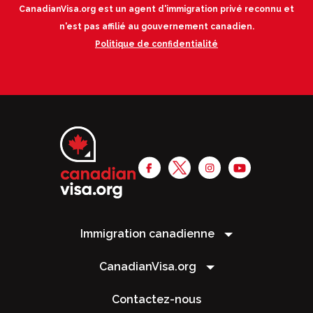
CanadianVisa.org est un agent d'immigration privé reconnu et
n'est pas affilié au gouvernement canadien.
Politique de confidentialité
Immigration canadienne
CanadianVisa.org
Contactez-nous