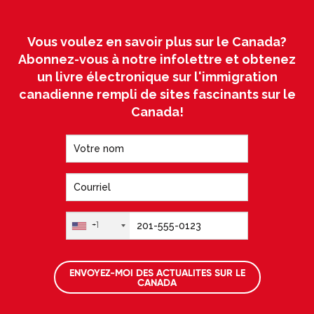
Vous voulez en savoir plus sur le Canada?
Abonnez-vous à notre infolettre et obtenez
un livre électronique sur l'immigration
canadienne rempli de sites fascinants sur le
Canada!
+1
ENVOYEZ-MOI DES ACTUALITES SUR LE
CANADA