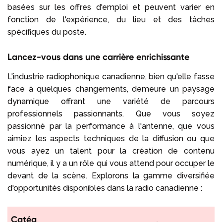
basées sur les offres d'emploi et peuvent varier en
fonction de l'expérience, du lieu et des tâches
spécifiques du poste.
Lancez-vous dans une carrière enrichissante
L'industrie radiophonique canadienne, bien qu'elle fasse
face à quelques changements, demeure un paysage
dynamique offrant une variété de parcours
professionnels passionnants. Que vous soyez
passionné par la performance à l'antenne, que vous
aimiez les aspects techniques de la diffusion ou que
vous ayez un talent pour la création de contenu
numérique, il y a un rôle qui vous attend pour occuper le
devant de la scène. Explorons la gamme diversifiée
d'opportunités disponibles dans la radio canadienne :
Catég