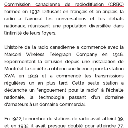
Commission canadienne de radiodiffusion (CRBC)
formée en 1932. Diffusant en français et en anglais, la
radio a favorisé les conversations et les débats
nationaux, réunissant une population diversifiée dans
l'intimité de leurs foyers.
L'histoire de la radio canadienne a commencé avec la
Marconi Wireless Telegraph Company en 1918.
Expérimentant la diffusion depuis une installation de
Montréal, la société a obtenu une licence pour la station
XWA en 1919 et a commencé les transmissions
régulières un an plus tard. Cette seule station a
déclenché un "engouement pour la radio" à l'échelle
nationale, la technologie passant d'un domaine
d'amateurs à un domaine commercial.
En 1922, le nombre de stations de radio avait atteint 39,
et en 1932, il avait presque doublé pour atteindre 77.