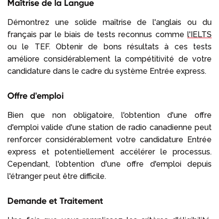
Maîtrise de la Langue
Démontrez une solide maîtrise de l'anglais ou du
français par le biais de tests reconnus comme
l'IELTS
ou le TEF. Obtenir de bons résultats à ces tests
améliore considérablement la compétitivité de votre
candidature dans le cadre du système Entrée express.
Offre d'emploi
Bien que non obligatoire, l'obtention d'une offre
d'emploi valide d'une station de radio canadienne peut
renforcer considérablement votre candidature Entrée
express et potentiellement accélérer le processus.
Cependant, l'obtention d'une offre d'emploi depuis
l'étranger peut être difficile.
Demande et Traitement