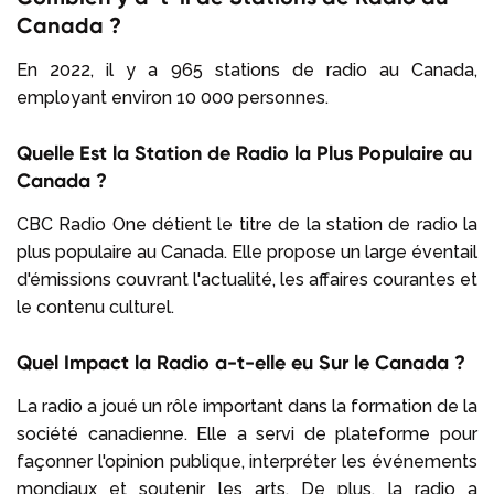
Canada ?
En 2022, il y a 965 stations de radio au Canada,
employant environ 10 000 personnes.
Quelle Est la Station de Radio la Plus Populaire au
Canada ?
CBC Radio One détient le titre de la station de radio la
plus populaire au Canada. Elle propose un large éventail
d'émissions couvrant l'actualité, les affaires courantes et
le contenu culturel.
Quel Impact la Radio a-t-elle eu Sur le Canada ?
La radio a joué un rôle important dans la formation de la
société canadienne. Elle a servi de plateforme pour
façonner l'opinion publique, interpréter les événements
mondiaux et soutenir les arts. De plus, la radio a