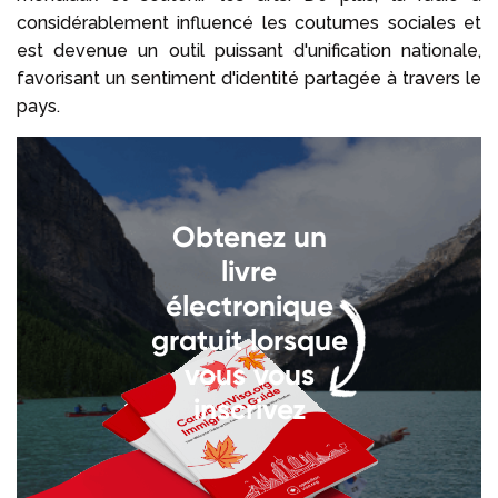
considérablement influencé les coutumes sociales et
est devenue un outil puissant d'unification nationale,
favorisant un sentiment d'identité partagée à travers le
pays.
Obtenez un
livre
électronique
gratuit lorsque
vous vous
inscrivez