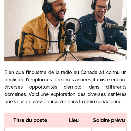
Bien que l'industrie de la radio au Canada ait connu un
déclin de l'emploi ces dernières années, il existe encore
diverses opportunités d'emploi dans différents
domaines. Voici une exploration des diverses carrières
que vous pouvez poursuivre dans la radio canadienne :
Titre du poste
Lieu
Salaire prévu