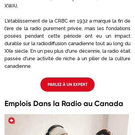
XWA).
L'établissement de la CRBC en 1932 a marqué la fin de
l'ère de la radio purement privée, mais les fondations
posées pendant cette période ont eu un impact
durable sur la radiodiffusion canadienne tout au long du
XXe siècle. En un peu plus d'une décennie, la radio était
passée d'une activité de niche à un pilier de la culture
canadienne.
PARLEZ À UN EXPERT
Emplois Dans la Radio au Canada