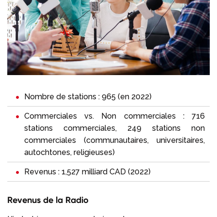
Nombre de stations : 965 (en 2022)
Commerciales vs. Non commerciales : 716
stations commerciales, 249 stations non
commerciales (communautaires, universitaires,
autochtones, religieuses)
Revenus : 1,527 milliard CAD (2022)
Revenus de la Radio