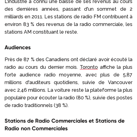
L'industrie a connu une baisse de ses revenus au cours
des dernières années, passant d'un sommet de 2
milliards en 2011. Les stations de radio FM contribuent à
environ 83 % des revenus de la radio commerciale, les
stations AM constituant le reste.
Audiences
Près de 87 % des Canadiens ont déclaré avoir écouté la
radio au cours du dernier mois.
Toronto
affiche la plus
forte audience radio moyenne, avec plus de 5,87
millions d'auditeurs quotidiens, suivie de Vancouver
avec 2,46 millions. La voiture reste la plateforme la plus
populaire pour écouter la radio (80 %), suivie des postes
de radio traditionnels (38 %).
Stations de Radio Commerciales et Stations de
Radio non Commerciales