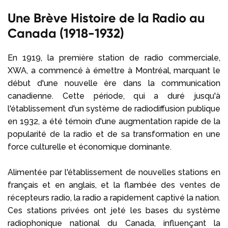
Une Brève Histoire de la Radio au
Canada (1918-1932)
En 1919, la première station de radio commerciale,
XWA, a commencé à émettre à Montréal, marquant le
début d'une nouvelle ère dans la communication
canadienne. Cette période, qui a duré jusqu'à
l'établissement d'un système de radiodiffusion publique
en 1932, a été témoin d'une augmentation rapide de la
popularité de la radio et de sa transformation en une
force culturelle et économique dominante.
Alimentée par l'établissement de nouvelles stations en
français et en anglais, et la flambée des ventes de
récepteurs radio, la radio a rapidement captivé la nation.
Ces stations privées ont jeté les bases du système
radiophonique national du Canada, influençant la