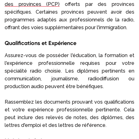
des provinces (PCP)
offerts par des provinces
spécifiques. Certaines provinces peuvent avoir des
programmes adaptés aux professionnels de la radio,
offrant des voies supplémentaires pour l'immigration.
Qualifications et Expérience
Assurez-vous de posséder l'éducation, la formation et
l'expérience professionnelle requises pour votre
spécialité radio choisie. Les diplômes pertinents en
communication, journalisme, radiodiffusion ou
production audio peuvent être bénéfiques.
Rassemblez les documents prouvant vos qualifications
et votre expérience professionnelle pertinente. Cela
peut inclure des relevés de notes, des diplômes, des
lettres d'emploi et des lettres de référence.