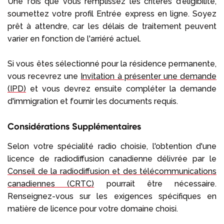
Une fois que vous remplissez les critères d'éligibilité,
soumettez votre profil Entrée express en ligne. Soyez
prêt à attendre, car les délais de traitement peuvent
varier en fonction de l'arriéré actuel.
Si vous êtes sélectionné pour la résidence permanente,
vous recevrez une
Invitation à présenter une demande
(IPD)
et vous devrez ensuite compléter la demande
d'immigration et fournir les documents requis.
Considérations Supplémentaires
Selon votre spécialité radio choisie, l'obtention d'une
licence de radiodiffusion canadienne délivrée par le
Conseil de la radiodiffusion et des télécommunications
canadiennes (CRTC)
pourrait être nécessaire.
Renseignez-vous sur les exigences spécifiques en
matière de licence pour votre domaine choisi.