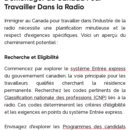
Travailler Dans la Radio
Immigrer au Canada pour travailler dans l'industrie de la
radio nécessite une planification minutieuse et le
respect d'exigences spécifiques. Voici un aperçu du
cheminement potentiel :
Recherche et Eligibilité
Commencez par explorer le
système Entrée express
du gouvernement canadien, la voie principale pour les
travailleurs qualifiés cherchant la résidence
permanente. Recherchez les codes pertinents de la
Classification nationale des professions (CNP)
liés à la
radio. Ces codes détermineront les critères d'éligibilité
et les exigences en points du système Entrée express.
Envisagez d'explorer les
Programmes des candidats