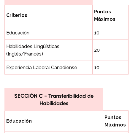
Puntos
Criterios
Máximos
Educación
10
Habilidades Lingüísticas
20
(Inglés/Francés)
Experiencia Laboral Canadiense
10
SECCIÓN C - Transferibilidad de
Habilidades
Puntos
Educación
Máximos