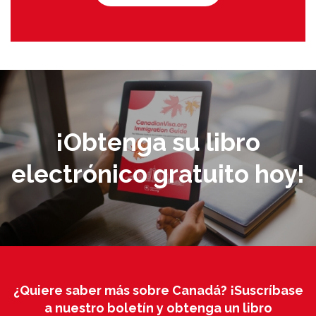
¡Obtenga su libro
electrónico gratuito hoy!
¿Quiere saber más sobre Canadá? ¡Suscríbase
a nuestro boletín y obtenga un libro