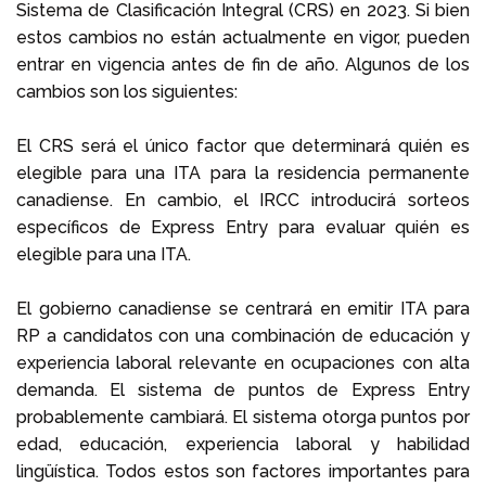
Sistema de Clasificación Integral (CRS) en 2023. Si bien
estos cambios no están actualmente en vigor, pueden
entrar en vigencia antes de fin de año. Algunos de los
cambios son los siguientes:
El CRS será el único factor que determinará quién es
elegible para una ITA para la residencia permanente
canadiense. En cambio, el IRCC introducirá sorteos
específicos de Express Entry para evaluar quién es
elegible para una ITA.
El gobierno canadiense se centrará en emitir ITA para
RP a candidatos con una combinación de educación y
experiencia laboral relevante en ocupaciones con alta
demanda. El sistema de puntos de Express Entry
probablemente cambiará. El sistema otorga puntos por
edad, educación, experiencia laboral y habilidad
lingüística. Todos estos son factores importantes para