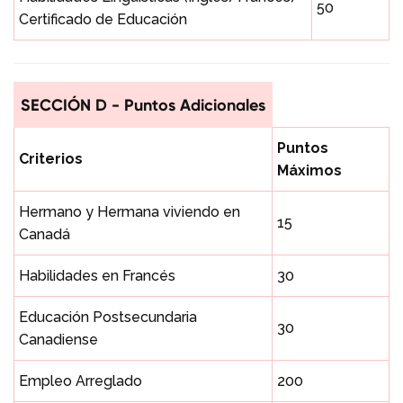
50
Certificado de Educación
SECCIÓN D - Puntos Adicionales
Puntos
Criterios
Máximos
Hermano y Hermana viviendo en
15
Canadá
Habilidades en Francés
30
Educación Postsecundaria
30
Canadiense
Empleo Arreglado
200