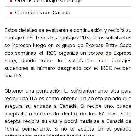
Ofertas de trabajo (si las hay)
Conexiones con Canadá
Estos detalles se evaluarán a continuación y recibirá su
puntaje CRS. Todos los puntajes CRS de los solicitantes
se ingresan luego en el grupo de Express Entry. Cada
dos semanas, el IRCC organiza un
sorteo de Express
Entry
, donde todos los solicitantes con puntajes
superiores al número designado por el IRCC reciben
una ITA.
Obtener una puntuación lo suficientemente alta para
recibir una ITA es como obtener un boleto dorado que
asegura su entrada a Canadá. Si recibe uno, puede
aceptarlo o rechazarlo dentro de los 60 días. Si lo
acepta, recibirá su visa y podrá mudarse a Canadá de
forma permanente. Si no lo acepta en el período