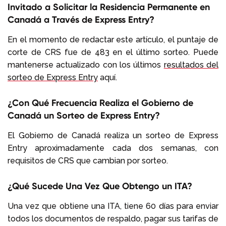
Invitado a Solicitar la Residencia Permanente en
Canadá a Través de Express Entry?
En el momento de redactar este artículo, el puntaje de
corte de CRS fue de 483 en el último sorteo. Puede
mantenerse actualizado con los últimos
resultados del
sorteo de Express Entry
aquí.
¿Con Qué Frecuencia Realiza el Gobierno de
Canadá un Sorteo de Express Entry?
El Gobierno de Canadá realiza un sorteo de Express
Entry aproximadamente cada dos semanas, con
requisitos de CRS que cambian por sorteo.
¿Qué Sucede Una Vez Que Obtengo un ITA?
Una vez que obtiene una ITA, tiene 60 días para enviar
todos los documentos de respaldo, pagar sus tarifas de