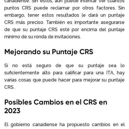
canadiense. Sin estos, aún puede intentar ver cuántos
puntos CRS puede reclamar por otros factores. Sin
embargo, tener estos resultados le dará un puntaje
CRS más preciso. También es importante asegurarse
de que su puntaje CRS esté por encima del puntaje
mínimo de su ronda de invitaciones.
Mejorando su Puntaje CRS
Si no está seguro de que su puntaje sea lo
suficientemente alto para calificar para una ITA, hay
varias cosas que puede hacer para mejorar su puntaje
CRS.
Posibles Cambios en el CRS en
2023
El gobierno canadiense ha propuesto cambios en el