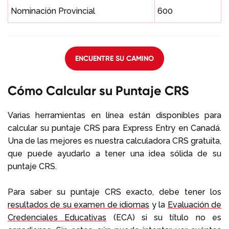
Nominación Provincial
600
ENCUENTRE SU CAMINO
Cómo Calcular su Puntaje CRS
Varias herramientas en línea están disponibles para
calcular su puntaje CRS para Express Entry en Canadá.
Una de las mejores es nuestra calculadora CRS gratuita,
que puede ayudarlo a tener una idea sólida de su
puntaje CRS.
Para saber su puntaje CRS exacto, debe tener los
resultados de su examen de idiomas
y la
Evaluación de
Credenciales Educativas
(ECA) si su título no es