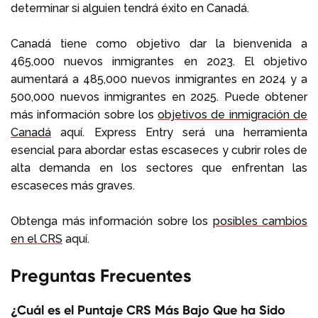
determinar si alguien tendrá éxito en Canadá.
Canadá tiene como objetivo dar la bienvenida a
465,000 nuevos inmigrantes en 2023. El objetivo
aumentará a 485,000 nuevos inmigrantes en 2024 y a
500,000 nuevos inmigrantes en 2025. Puede obtener
más información sobre los
objetivos de inmigración de
Canadá
aquí. Express Entry será una herramienta
esencial para abordar estas escaseces y cubrir roles de
alta demanda en los sectores que enfrentan las
escaseces más graves.
Obtenga más información sobre los
posibles cambios
en el CRS
aquí.
Preguntas Frecuentes
¿Cuál es el Puntaje CRS Más Bajo Que ha Sido