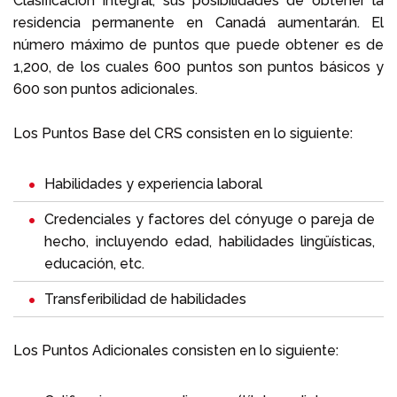
Clasificación Integral, sus posibilidades de obtener la
residencia permanente en Canadá aumentarán. El
número máximo de puntos que puede obtener es de
1,200, de los cuales 600 puntos son puntos básicos y
600 son puntos adicionales.
Los Puntos Base del CRS consisten en lo siguiente:
Habilidades y experiencia laboral
Credenciales y factores del cónyuge o pareja de
hecho, incluyendo edad, habilidades lingüísticas,
educación, etc.
Transferibilidad de habilidades
Los Puntos Adicionales consisten en lo siguiente: