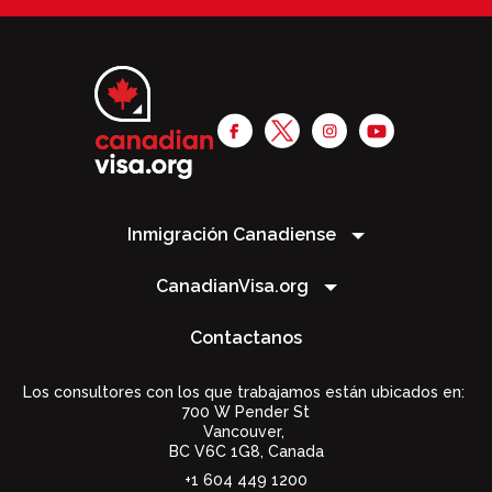
Inmigración Canadiense
CanadianVisa.org
Contactanos
Los consultores con los que trabajamos están ubicados en:
700 W Pender St
Vancouver,
BC V6C 1G8
,
Canada
+1 604 449 1200