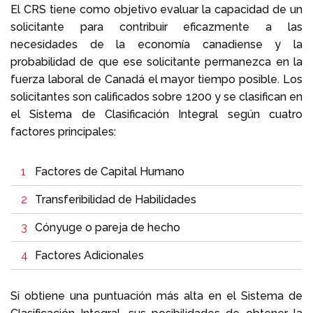
El CRS tiene como objetivo evaluar la capacidad de un
solicitante para contribuir eficazmente a las
necesidades de la economía canadiense y la
probabilidad de que ese solicitante permanezca en la
fuerza laboral de Canadá el mayor tiempo posible. Los
solicitantes son calificados sobre 1200 y se clasifican en
el Sistema de Clasificación Integral según cuatro
factores principales:
Factores de Capital Humano
Transferibilidad de Habilidades
Cónyuge o pareja de hecho
Factores Adicionales
Si obtiene una puntuación más alta en el Sistema de