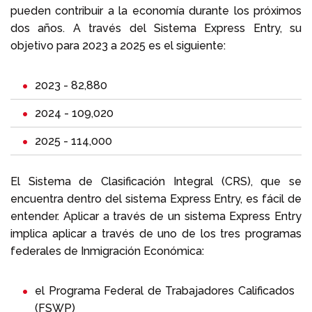
pueden contribuir a la economía durante los próximos
dos años. A través del Sistema Express Entry, su
objetivo para 2023 a 2025 es el siguiente:
2023 - 82,880
2024 - 109,020
2025 - 114,000
El Sistema de Clasificación Integral (CRS), que se
encuentra dentro del sistema Express Entry, es fácil de
entender. Aplicar a través de un sistema Express Entry
implica aplicar a través de uno de los tres programas
federales de Inmigración Económica:
el
Programa Federal de Trabajadores Calificados
(FSWP)