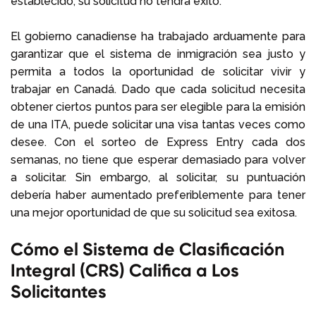
establecido, su solicitud no tendrá éxito.
El gobierno canadiense ha trabajado arduamente para
garantizar que el sistema de inmigración sea justo y
permita a todos la oportunidad de solicitar vivir y
trabajar en Canadá. Dado que cada solicitud necesita
obtener ciertos puntos para ser elegible para la emisión
de una ITA, puede solicitar una visa tantas veces como
desee. Con el sorteo de Express Entry cada dos
semanas, no tiene que esperar demasiado para volver
a solicitar. Sin embargo, al solicitar, su puntuación
debería haber aumentado preferiblemente para tener
una mejor oportunidad de que su solicitud sea exitosa.
Cómo el Sistema de Clasificación
Integral (CRS) Califica a Los
Solicitantes