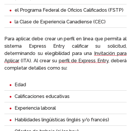
el
Programa Federal de Oficios Calificados
(FSTP)
la
Clase de Experiencia Canadiense
(CEC)
Para aplicar, debe crear un perfil en línea que permita al
sistema Express Entry calificar su solicitud,
determinando su elegibilidad para una
Invitación para
Aplicar
(ITA). Al crear su
perfil de Express Entry
, deberá
completar detalles como su:
Edad
Calificaciones educativas
Experiencia laboral
Habilidades lingüísticas (inglés y/o francés)