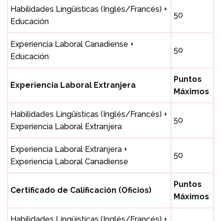
Habilidades Lingüísticas (Inglés/Francés) +
50
Educación
Experiencia Laboral Canadiense +
50
Educación
Puntos
Experiencia Laboral Extranjera
Máximos
Habilidades Lingüísticas (Inglés/Francés) +
50
Experiencia Laboral Extranjera
Experiencia Laboral Extranjera +
50
Experiencia Laboral Canadiense
Puntos
Certificado de Calificación (Oficios)
Máximos
Habilidades Lingüísticas (Inglés/Francés) +