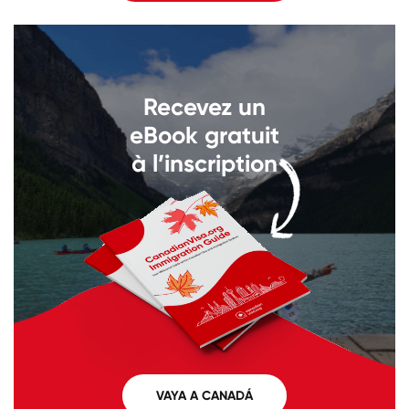
Recevez un
eBook gratuit
à l’inscription
VAYA A CANADÁ