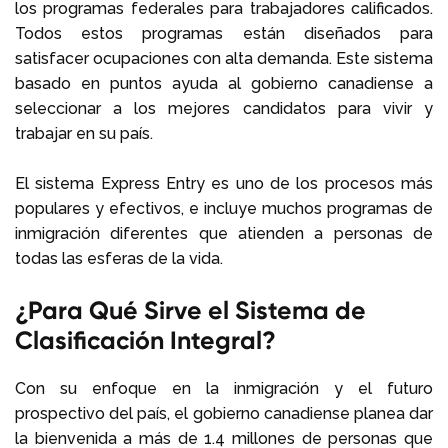
los programas federales para trabajadores calificados.
Todos estos programas están diseñados para
satisfacer ocupaciones con alta demanda. Este sistema
basado en puntos ayuda al gobierno canadiense a
seleccionar a los mejores candidatos para vivir y
trabajar en su país.
El sistema Express Entry es uno de los procesos más
populares y efectivos, e incluye muchos programas de
inmigración diferentes que atienden a personas de
todas las esferas de la vida.
¿Para Qué Sirve el Sistema de
Clasificación Integral?
Con su enfoque en la inmigración y el futuro
prospectivo del país, el gobierno canadiense planea dar
la bienvenida a más de 1.4 millones de personas que