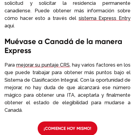
solicitud y solicitar la residencia permanente
canadiense. Puede obtener más información sobre
cómo hacer esto a través del
sistema Express Entry
aquí.
Muévase a Canadá de la manera
Express
Para
mejorar su puntaje CRS
, hay varios factores en los
que puede trabajar para obtener más puntos bajo el
Sistema de Clasificación Integral. Con la oportunidad de
mejorar, no hay duda de que alcanzará ese número
mágico para obtener una ITA, aceptarla y finalmente
obtener el estado de elegibilidad para mudarse a
Canadá.
¡COMIENCE HOY MISMO!