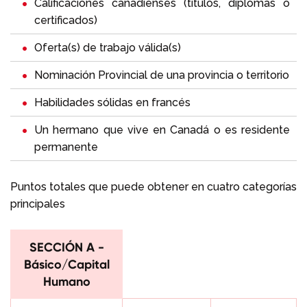
Calificaciones canadienses (títulos, diplomas o
certificados)
Oferta(s) de trabajo válida(s)
Nominación Provincial de una provincia o territorio
Habilidades sólidas en francés
Un hermano que vive en Canadá o es residente
permanente
Puntos totales que puede obtener en cuatro categorías
principales
SECCIÓN A -
Básico/Capital
Humano