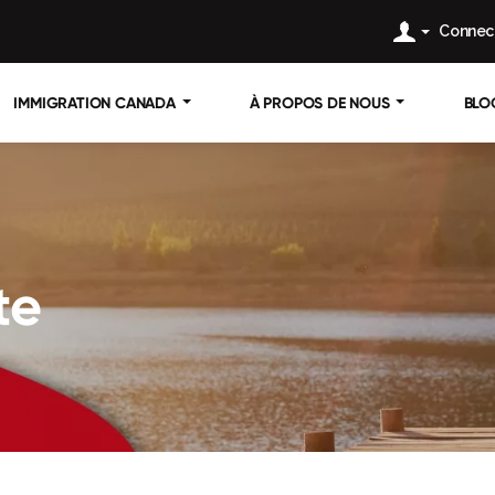
Connec
IMMIGRATION CANADA
À PROPOS DE NOUS
BLO
te