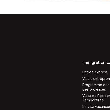
Immigration 
Entrée express
Visa d'entrepren
Programme des 
des provinces
Visas de Réside
Temporaireé
Le visa vacances