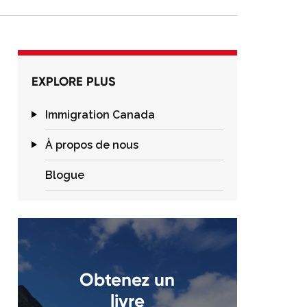
EXPLORE PLUS
Immigration Canada
À propos de nous
Blogue
Obtenez un
livre